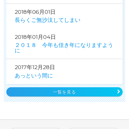
2018年06月01日
長らくご無沙汰してしまい
2018年01月04日
２０１８ 今年も佳き年になりますよう
に
2017年12月28日
あっという間に
一覧を見る