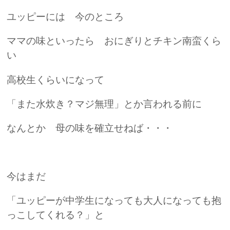
ユッピーには 今のところ
ママの味といったら おにぎりとチキン南蛮くら
い
高校生くらいになって
「また水炊き？マジ無理」とか言われる前に
なんとか 母の味を確立せねば・・・
今はまだ
「ユッピーが中学生になっても大人になっても抱
っこしてくれる？」と