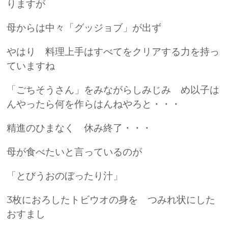
りますが
母からは中々「グッジョブ」が出ず
やはり 料理上手はすべてをクリアする力を持っ
ていますね
「ごちそうさん」をみながらしみじみ め以子は
んやったら何を作らはんねやろと・・・
精進のひまなく 休み終了・・・
母が食べたいと言っているのが
「とびうおのぼったり汁」
3枚におろしたトビウオの身を つみれ状にした
おすまし