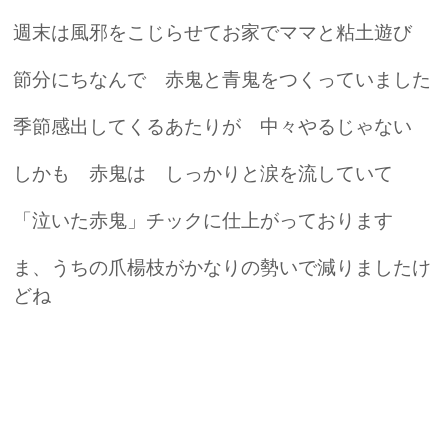
週末は風邪をこじらせてお家でママと粘土遊び
節分にちなんで 赤鬼と青鬼をつくっていました
季節感出してくるあたりが 中々やるじゃない
しかも 赤鬼は しっかりと涙を流していて
「泣いた赤鬼」チックに仕上がっております
ま、うちの爪楊枝がかなりの勢いで減りましたけ
どね