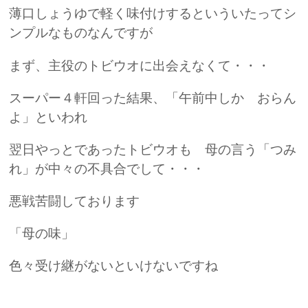
薄口しょうゆで軽く味付けするといういたってシ
ンプルなものなんですが
まず、主役のトビウオに出会えなくて・・・
スーパー４軒回った結果、「午前中しか おらん
よ」といわれ
翌日やっとであったトビウオも 母の言う「つみ
れ」が中々の不具合でして・・・
悪戦苦闘しております
「母の味」
色々受け継がないといけないですね