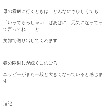
母の看病に行くときは どんなにさびしくても
「いってらっしゃい ばあばに 元気になってっ
て言ってねー」と
笑顔で送り出してくれます
春の陽射しが続くこのごろ
ユッピーがまた一段と大きくなっていると感じま
す
追記