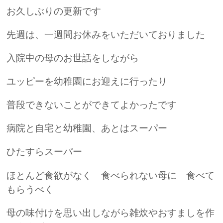
お久しぶりの更新です
先週は、一週間お休みをいただいておりました
入院中の母のお世話をしながら
ユッピーを幼稚園にお迎えに行ったり
普段できないことができてよかったです
病院と自宅と幼稚園、あとはスーパー
ひたすらスーパー
ほとんど食欲がなく 食べられない母に 食べて
もらうべく
母の味付けを思い出しながら雑炊やおすましを作