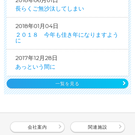
2018年06月01日
長らくご無沙汰してしまい
2018年01月04日
２０１８ 今年も佳き年になりますよう
に
2017年12月28日
あっという間に
一覧を見る
会社案内
関連施設