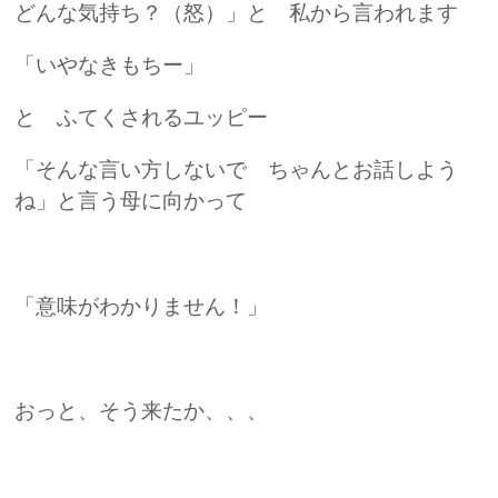
どんな気持ち？（怒）」と 私から言われます
「いやなきもちー」
と ふてくされるユッピー
「そんな言い方しないで ちゃんとお話しよう
ね」と言う母に向かって
「意味がわかりません！」
おっと、そう来たか、、、