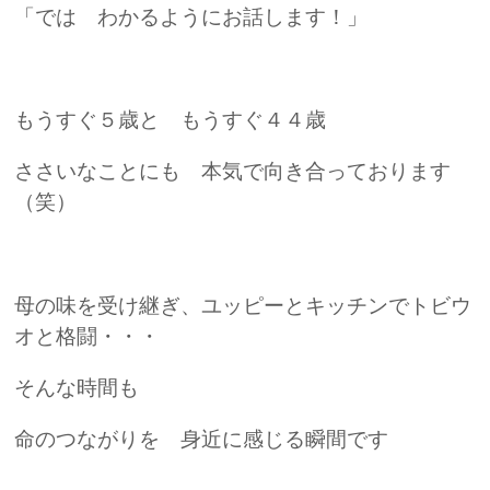
「では わかるようにお話します！」
もうすぐ５歳と もうすぐ４４歳
ささいなことにも 本気で向き合っております
（笑）
母の味を受け継ぎ、ユッピーとキッチンでトビウ
オと格闘・・・
そんな時間も
命のつながりを 身近に感じる瞬間です