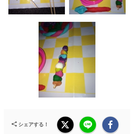
シェアする！