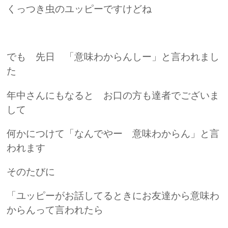
くっつき虫のユッピーですけどね
でも 先日 「意味わからんしー」と言われまし
た
年中さんにもなると お口の方も達者でございま
して
何かにつけて「なんでやー 意味わからん」と言
われます
そのたびに
「ユッピーがお話してるときにお友達から意味わ
からんって言われたら