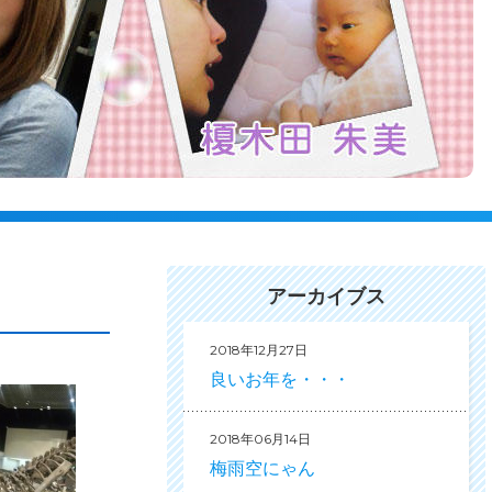
アーカイブス
2018年12月27日
良いお年を・・・
2018年06月14日
梅雨空にゃん