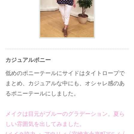
カジュアルポニー
低めのポニーテールにサイドはタイトロープで
まとめ、カジュアルな中にも、オシャレ感のあ
るポニーテールにしました。
メイクは目元がブルーのグラデーション。夏ら
しい雰囲気を出してみました。