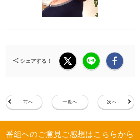
シェアする！
前へ
一覧へ
次へ
番組へのご意見ご感想はこちらから