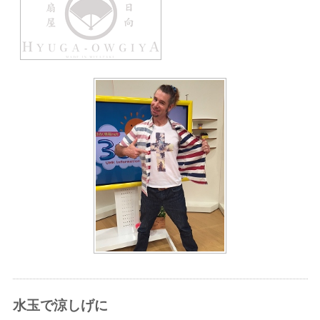
水玉で涼しげに