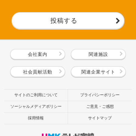
投稿する
会社案内
関連施設
社会貢献活動
関連企業サイト
サイトのご利用について
プライバシーポリシー
ソーシャルメディアポリシー
ご意見・ご感想
採用情報
サイトマップ