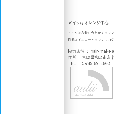
メイクはオレンジ中心
メイクは衣装に合わせてオレ
目元はイエローとオレンジの
協力店舗 ： hair-make
住所 ： 宮崎県宮崎市永楽町
TEL ： 0985-69-2660