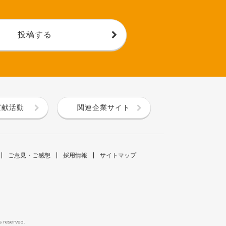
投稿する
貢献活動
関連企業サイト
ご意見・ご感想
採用情報
サイトマップ
s reserved.