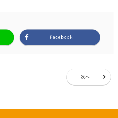
Facebook
次へ