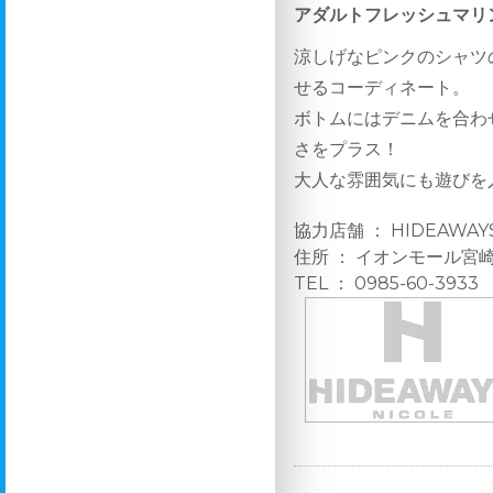
アダルトフレッシュマリ
涼しげなピンクのシャツ
せるコーディネート。
ボトムにはデニムを合わ
さをプラス！
大人な雰囲気にも遊びを
協力店舗 ： HIDEAWAY
住所 ： イオンモール宮崎
TEL ： 0985-60-3933