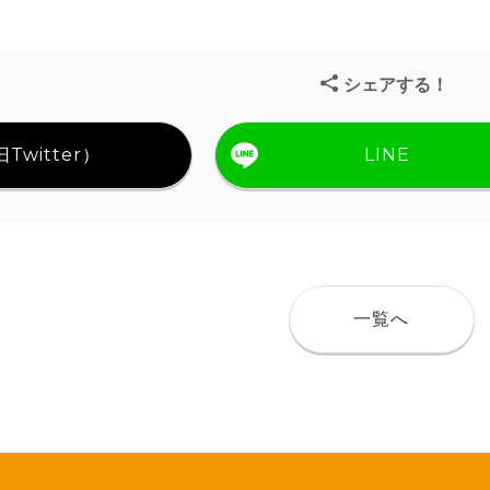
シェアする！
Twitter）
LINE
一覧へ