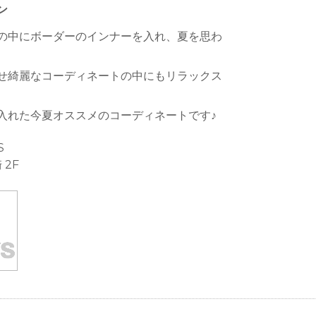
ン
の中にボーダーのインナーを入れ、夏を思わ
せ綺麗なコーディネートの中にもリラックス
入れた今夏オススメのコーディネートです♪
S
 2F