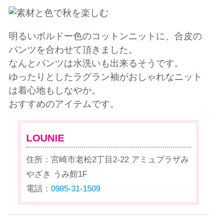
明るいボルドー色のコットンニットに、合皮の
パンツを合わせて頂きました。
なんとパンツは水洗いも出来るそうです。
ゆったりとしたラグラン袖がおしゃれなニット
は着心地もしなやか。
おすすめのアイテムです。
LOUNIE
住所：宮崎市老松2丁目2-22 アミュプラザみ
やざき うみ館1F
電話：
0985-31-1509