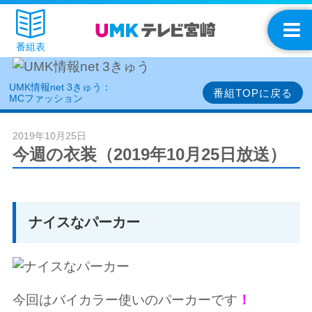
番組表
UMK情報net 3きゅう：
番組TOPに戻る
MCファッション
2019年10月25日
今週の衣装（2019年10月25日放送）
ナイスなパーカー
今回はバイカラー使いのパーカーです
！