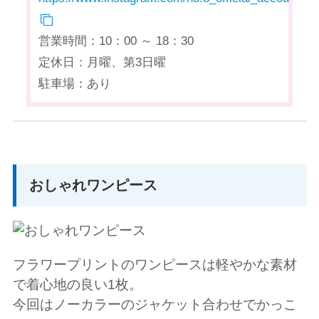
営業時間：10：00 ～ 18：30
定休日：月曜、第3日曜
駐車場：あり
おしゃれワンピース
フラワープリントのワンピースは軽やかな素材
で着心地の良い1枚。
今回はノーカラーのジャケット合わせでかっこ