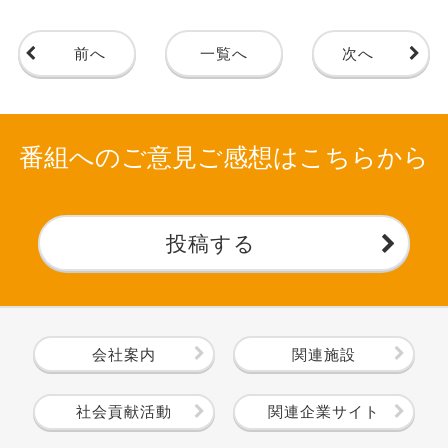
前へ
一覧へ
次へ
番組へのご意見ご感想はこちらから
投稿する
会社案内
関連施設
社会貢献活動
関連企業サイト