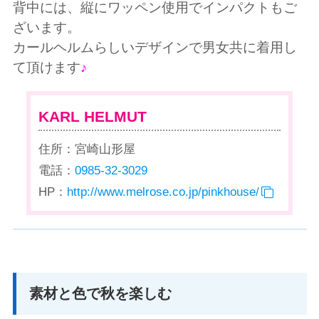
背中には、縦にワッペン使用でインパクトもご
ざいます。
カールヘルムらしいデザインで男女共に着用し
て頂けます
♪
KARL HELMUT
住所：宮崎山形屋
電話：
0985-32-3029
HP：
http://www.melrose.co.jp/pinkhouse/
素材と色で秋を楽しむ