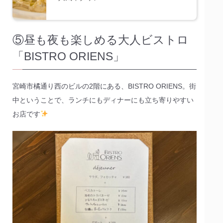
⑤昼も夜も楽しめる大人ビストロ
「BISTRO ORIENS」
宮崎市橘通り西のビルの2階にある、BISTRO ORIENS。街
中ということで、ランチにもディナーにも立ち寄りやすい
お店です