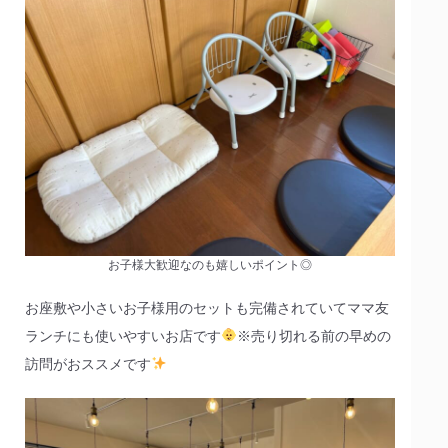
お子様大歓迎なのも嬉しいポイント◎
お座敷や小さいお子様用のセットも完備されていてママ友
ランチにも使いやすいお店です
※売り切れる前の早めの
訪問がおススメです