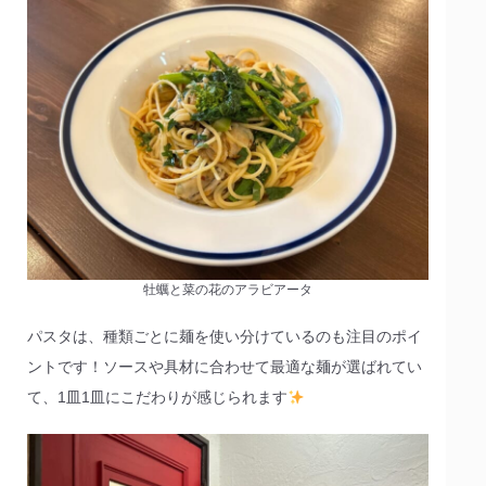
牡蠣と菜の花のアラビアータ
パスタは、種類ごとに麺を使い分けているのも注目のポイ
ントです！ソースや具材に合わせて最適な麺が選ばれてい
て、1皿1皿にこだわりが感じられます