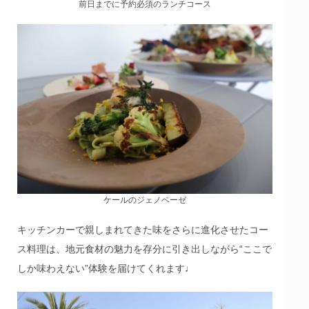
前日までに予約必須のランチコース
ケールのジェノベーゼ
キッチンカーで親しまれてきた味をさらに進化させたコー
ス料理は、地元食材の魅力を存分に引き出しながら“ここで
しか味わえない”体験を届けてくれます♩