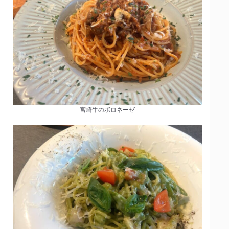
宮崎牛のボロネーゼ