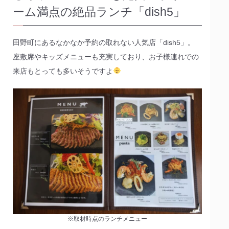
ーム満点の絶品ランチ「dish5」
田野町にあるなかなか予約の取れない人気店「dish5」。
座敷席やキッズメニューも充実しており、お子様連れでの
来店もとっても多いそうですよ
※取材時点のランチメニュー