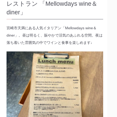
レストラン 「Mellowdays wine＆
diner」
宮崎市天満にある人気イタリアン「Mellowdays wine＆
diner」。昼は明るく、賑やかで活気のあふれる空間。夜は
落ち着いた雰囲気の中でワインと食事を楽しめます♩