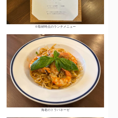
※取材時点のランチメニュー
海老のトラパネーゼ