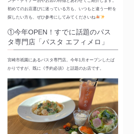
ンチ・ディナー別やお店の特徴とあわせてご紹介します。
初めてのお店選びに迷っている方も、いつもと違う一軒を
探したい方も、ぜひ参考にしてみてくださいね
①今年OPEN！すでに話題のパス
タ専門店「パスタ エフィメロ」
宮崎市祇園にあるパスタ専門店。今年1月オープンしたば
かりですが、既に《予約必須》と話題のお店です。