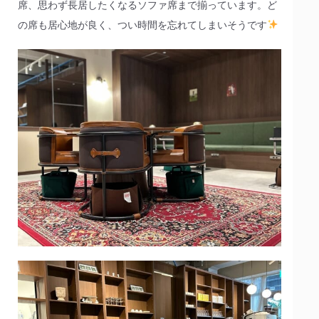
席、思わず長居したくなるソファ席まで揃っています。ど
の席も居心地が良く、つい時間を忘れてしまいそうです