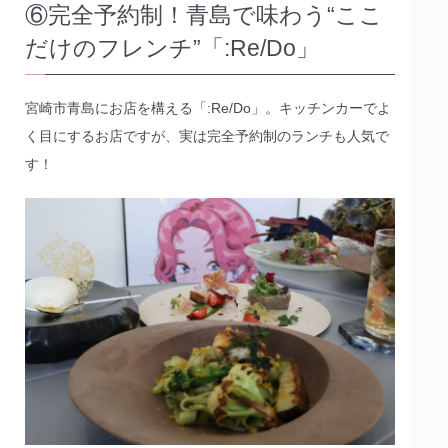
⑥完全予約制！青島で味わう“ここ
だけのフレンチ”「:Re/Do」
宮崎市青島にお店を構える「:Re/Do」。キッチンカーでよ
く目にするお店ですが、実は完全予約制のランチも人気で
す！