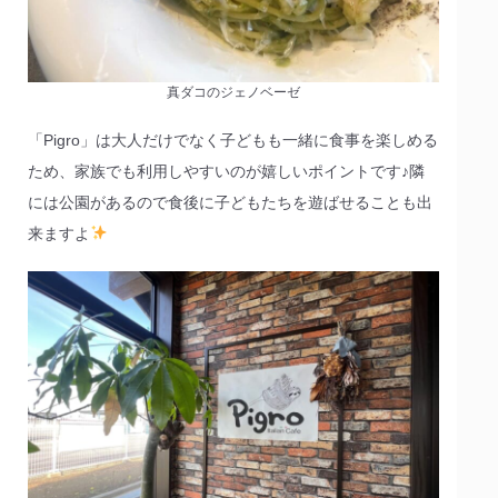
真ダコのジェノベーゼ
「Pigro」は大人だけでなく子どもも一緒に食事を楽しめる
ため、家族でも利用しやすいのが嬉しいポイントです♪隣
には公園があるので食後に子どもたちを遊ばせることも出
来ますよ