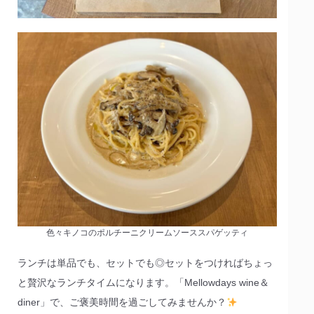
色々キノコのポルチーニクリームソーススパゲッティ
ランチは単品でも、セットでも◎セットをつければちょっ
と贅沢なランチタイムになります。「Mellowdays wine＆
diner」で、ご褒美時間を過ごしてみませんか？