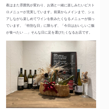
夜はまた雰囲気が変わり、お酒と一緒に楽しみたいビスト
ロメニューが充実しています。前菜からメインまで、シェ
アしながら楽しめてワインを飲みたくなるメニューが揃っ
ています。「特別な日」に限らず、「今日はおいしいご飯
が食べたい …」そんな日に足を選びたくなるお店です。