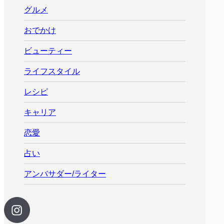
グルメ
おでかけ
ビューティー
ライフスタイル
レシピ
キャリア
恋愛
占い
アンバサダー/ライター