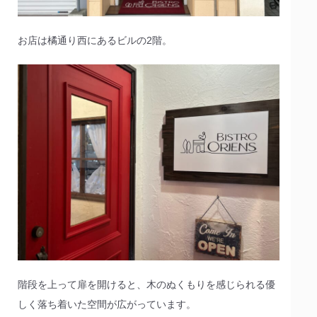
お店は橘通り西にあるビルの2階。
階段を上って扉を開けると、木のぬくもりを感じられる優
しく落ち着いた空間が広がっています。