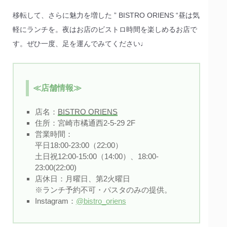
移転して、さらに魅力を増した ” BISTRO ORIENS “昼は気
軽にランチを。夜はお店のビストロ時間を楽しめるお店で
す。ぜひ一度、足を運んでみてください♩
≪店舗情報≫
店名：
BISTRO ORIENS
住所：宮崎市橘通西2-5-29 2F
営業時間：
平日18:00-23:00（22:00）
土日祝12:00-15:00（14:00）、18:00-
23:00(22:00)
店休日：月曜日、第2火曜日
※ランチ予約不可・パスタのみの提供。
Instagram：
@bistro_oriens