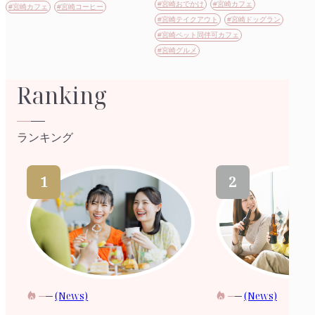
#宮崎おでかけ
#宮崎カフェ
#宮崎カフェ
#宮崎コーヒー
#宮崎テイクアウト
#宮崎ドッグラン
#宮崎ペット同伴可カフェ
#宮崎グルメ
Ranking
ランキング
(News)
(News)