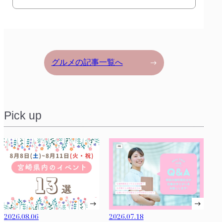
グルメの記事一覧へ
Pick up
2026.08.06
2026.07.18