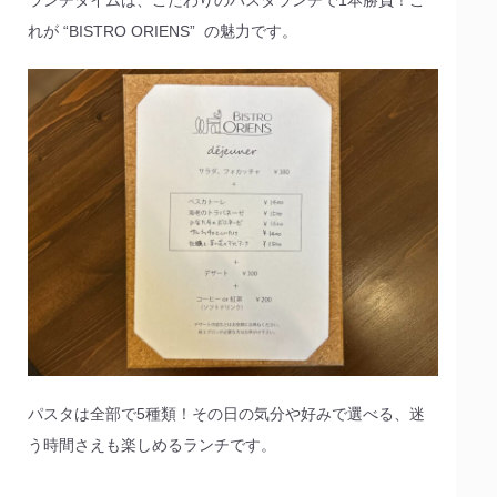
ランチタイムは、こだわりのパスタランチで1本勝負！こ
れが “BISTRO ORIENS” の魅力です。
パスタは全部で5種類！その日の気分や好みで選べる、迷
う時間さえも楽しめるランチです。