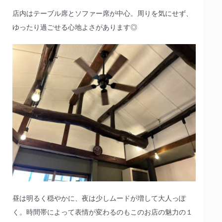
店内はテーブル席とソファー席が中心。周りを気にせず、
ゆったり過ごせる心地よさがあります◎
昼は明るく穏やかに、夜は少しムードが増して大人っぽ
く。時間帯によって表情が変わるのもこのお店の魅力の１