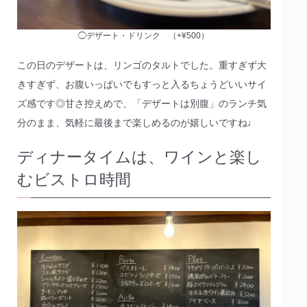
◯デザート・ドリンク （+¥500）
この日のデザートは、リンゴのタルトでした。重すぎず大
きすぎず、お腹いっぱいでもすっと入るちょうどいいサイ
ズ感です◎甘さ控えめで、「デザートは別腹」のランチ気
分のまま、気軽に最後まで楽しめるのが嬉しいですね♩
ディナータイムは、ワインと楽し
むビストロ時間