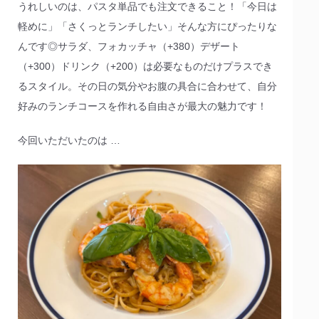
うれしいのは、パスタ単品でも注文できること！「今日は
軽めに」「さくっとランチしたい」そんな方にぴったりな
んです◎サラダ、フォカッチャ（+380）デザート
（+300）ドリンク（+200）は必要なものだけプラスでき
るスタイル。その日の気分やお腹の具合に合わせて、自分
好みのランチコースを作れる自由さが最大の魅力です！
今回いただいたのは …