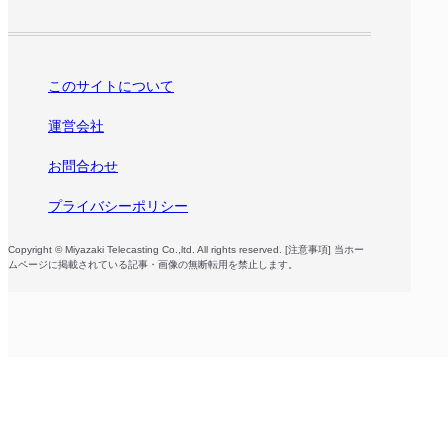
このサイトについて
運営会社
お問合わせ
プライバシーポリシー
Copyright © Miyazaki Telecasting Co.,ltd. All rights reserved. [注意事項] 当ホー
ムページに掲載されている記事・画像の無断転用を禁止します。