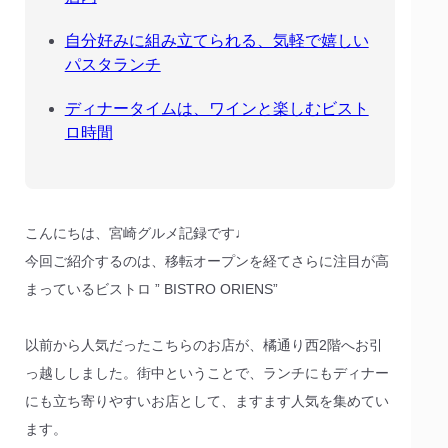
自分好みに組み立てられる、気軽で嬉しい
パスタランチ
ディナータイムは、ワインと楽しむビスト
ロ時間
こんにちは、宮崎グルメ記録です♩
今回ご紹介するのは、移転オープンを経てさらに注目が高
まっているビストロ ” BISTRO ORIENS”
以前から人気だったこちらのお店が、橘通り西2階へお引
っ越ししました。街中ということで、ランチにもディナー
にも立ち寄りやすいお店として、ますます人気を集めてい
ます。