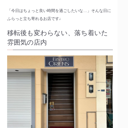
「今日はちょっと良い時間を過ごしたいな…」そんな日に
ふらっと立ち寄れるお店です♩
移転後も変わらない、落ち着いた
雰囲気の店内