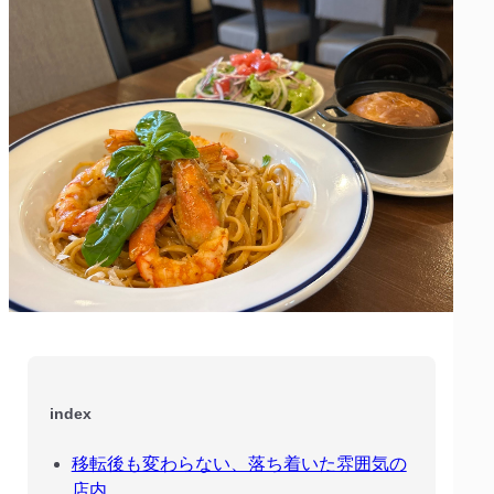
index
移転後も変わらない、落ち着いた雰囲気の
店内