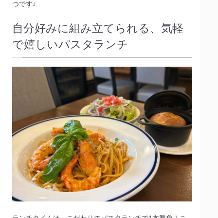
つです♩
自分好みに組み立てられる、気軽
で嬉しいパスタランチ