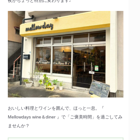
夜がちょっと特別に変わります♩
おいしい料理とワインを囲んで、ほっと一息。『
Mellowdays wine＆diner 』で「ご褒美時間」を過ごしてみ
ませんか？