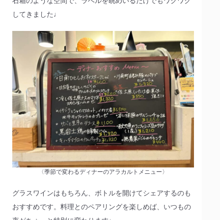
石箱のような空間で、ラベルを眺めいるだけでもワクワク
してきました♩
〈季節で変わるディナーのアラカルトメニュー〉
グラスワインはもちろん、ボトルを開けてシェアするのも
おすすめです。料理とのペアリングを楽しめば、いつもの