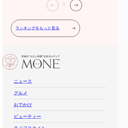
ランキングをもっと見る
ニュース
グルメ
おでかけ
ビューティー