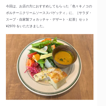
今回は、お店の方におすすめしてもらった「色々キノコの
ポルチーニクリームソーススパゲッティ」に、［サラダ・
スープ・自家製フォカッチャ・デザート・紅茶］セット
¥2970 をいただきました。