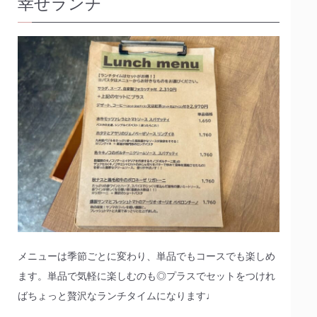
幸せランチ
メニューは季節ごとに変わり、単品でもコースでも楽しめ
ます。単品で気軽に楽しむのも◎プラスでセットをつけれ
ばちょっと贅沢なランチタイムになります♩