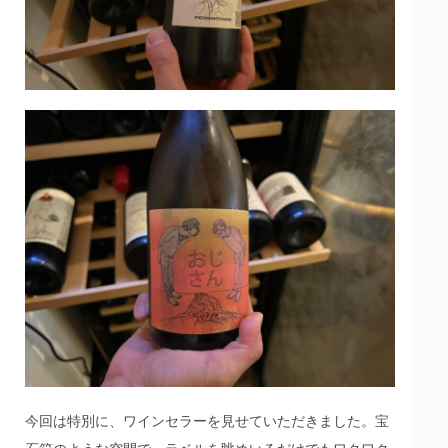
今回は特別に、ワインセラーを見せていただきました。宝