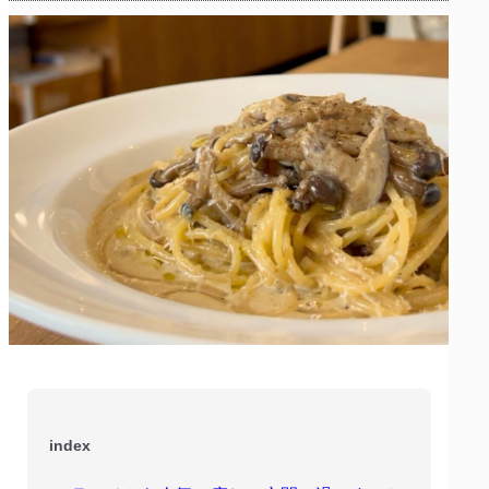
index