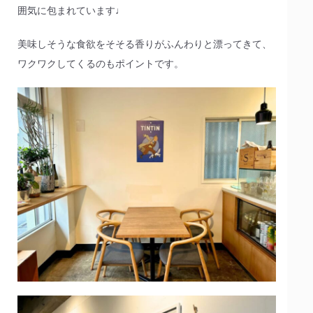
囲気に包まれています♩
美味しそうな食欲をそそる香りがふんわりと漂ってきて、
ワクワクしてくるのもポイントです。