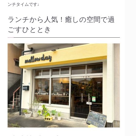
ンチタイムです♩
ランチから人気！癒しの空間で過
ごすひととき