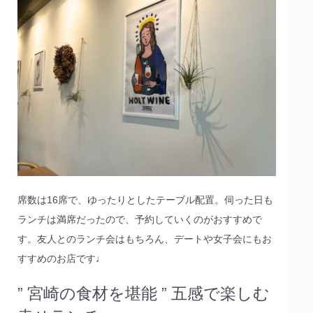
席数は16席で、ゆったりとしたテーブル配置。伺った日も
ランチは満席だったので、予約していくのがおすすめで
す。友人とのランチ会はもちろん、デートや女子会にもお
すすめのお店です♩
” 宮崎の食材を堪能 ” 五感で楽しむ