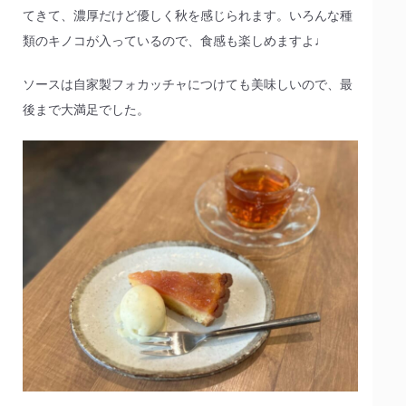
てきて、濃厚だけど優しく秋を感じられます。いろんな種
類のキノコが入っているので、食感も楽しめますよ♩
ソースは自家製フォカッチャにつけても美味しいので、最
後まで大満足でした。