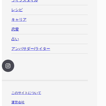
ライフスタイル
レシピ
キャリア
恋愛
占い
アンバサダー/ライター
このサイトについて
運営会社