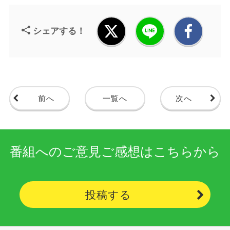
シェアする！
前へ
一覧へ
次へ
番組へのご意見ご感想はこちらから
投稿する