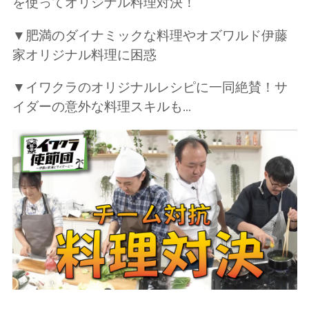
を使ってオリジナル料理対決！
▼肥満のダイナミックな料理やオズワルド伊藤
家オリジナル料理に困惑
▼イワクラのオリジナルレシピに一同絶賛！サ
イダーの意外な料理スキルも...