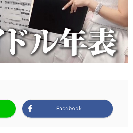
Facebook