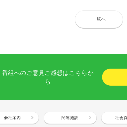
一覧へ
番組へのご意見ご感想はこちらか
ら
会社案内
関連施設
社会