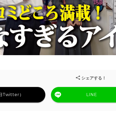
シェアする！
Twitter）
LINE