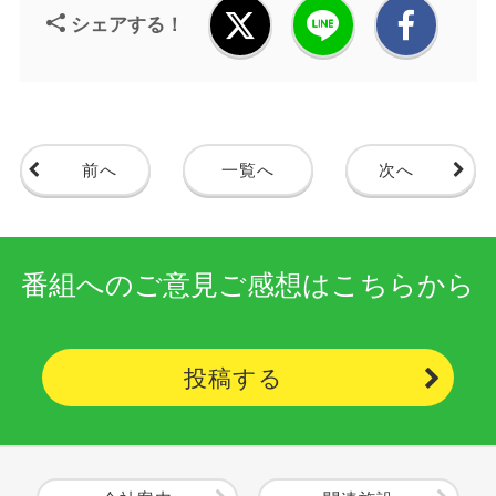
シェアする！
前へ
一覧へ
次へ
番組へのご意見ご感想はこちらから
投稿する