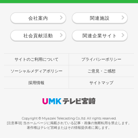
会社案内
関連施設
社会貢献活動
関連企業サイト
サイトのご利用について
プライバシーポリシー
ソーシャルメディアポリシー
ご意見・ご感想
採用情報
サイトマップ
Copyright © Miyazaki Telecasting Co.,ltd. All rights reserved.
[注意事項] 当ホームページに掲載されている記事・画像の無断転用を禁止します。
著作権はテレビ宮崎またはその情報提供者に属します。