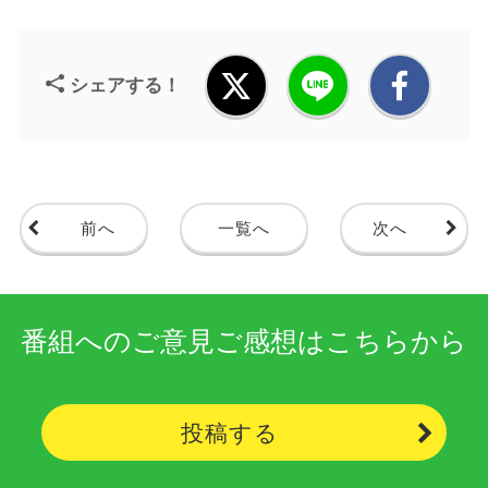
シェアする！
前へ
一覧へ
次へ
番組へのご意見ご感想はこちらから
投稿する