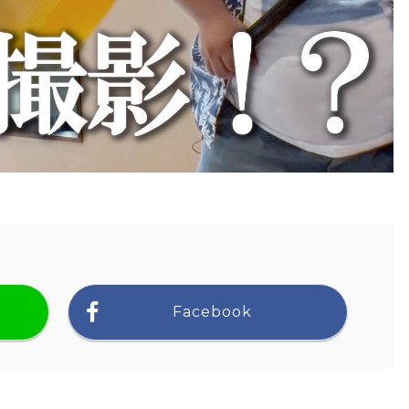
Facebook