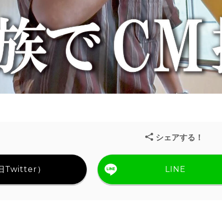
シェアする！
Twitter）
LINE