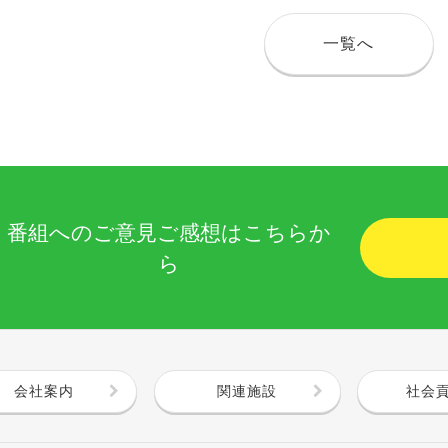
一覧へ
番組へのご意見ご感想はこちらか
ら
会社案内
関連施設
社会