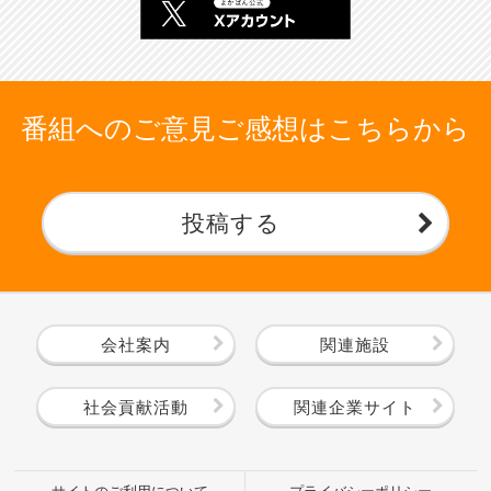
番組へのご意見ご感想はこちらから
投稿する
会社案内
関連施設
社会貢献活動
関連企業サイト