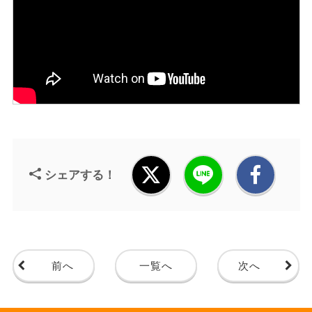
シェアする！
前へ
一覧へ
次へ