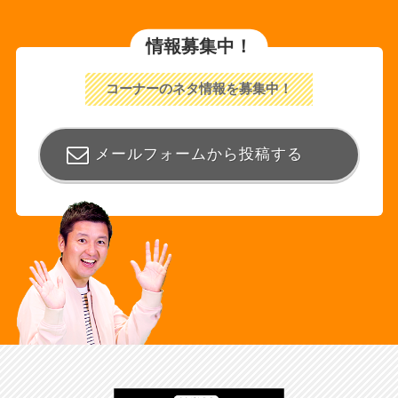
情報募集中！
コーナーのネタ情報を募集中！
メールフォームから投稿する