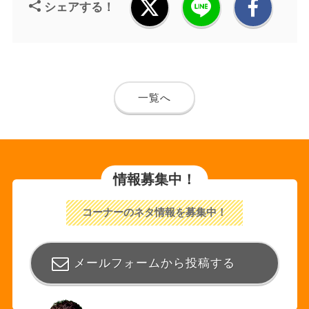
シェアする！
一覧へ
情報募集中！
コーナーのネタ情報を募集中！
メールフォームから投稿する