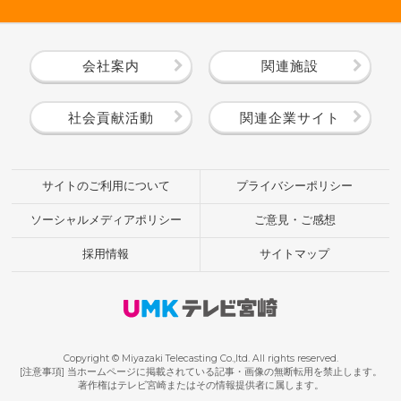
会社案内
関連施設
社会貢献活動
関連企業サイト
サイトのご利用について
プライバシーポリシー
ソーシャルメディアポリシー
ご意見・ご感想
採用情報
サイトマップ
Copyright © Miyazaki Telecasting Co.,ltd. All rights reserved.
[注意事項] 当ホームページに掲載されている記事・画像の無断転用を禁止します。
著作権はテレビ宮崎またはその情報提供者に属します。