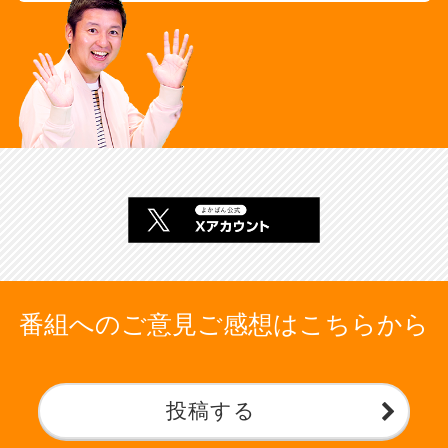
番組へのご意見ご感想はこちらから
投稿する