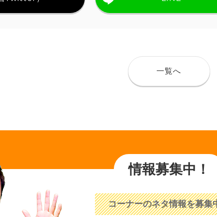
一覧へ
情報募集中！
コーナーのネタ情報を募集