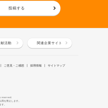
投稿する
貢献活動
関連企業サイト
ご意見・ご感想
採用情報
サイトマップ
s reserved.
断転用を禁止します。
ます。