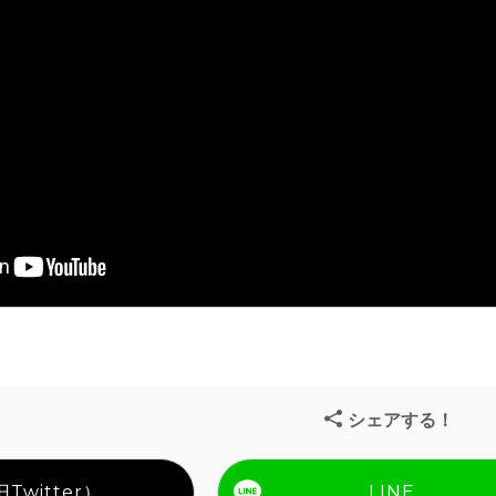
シェアする！
Twitter）
LINE