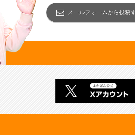
メールフォームから投稿