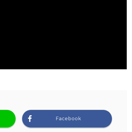
Facebook