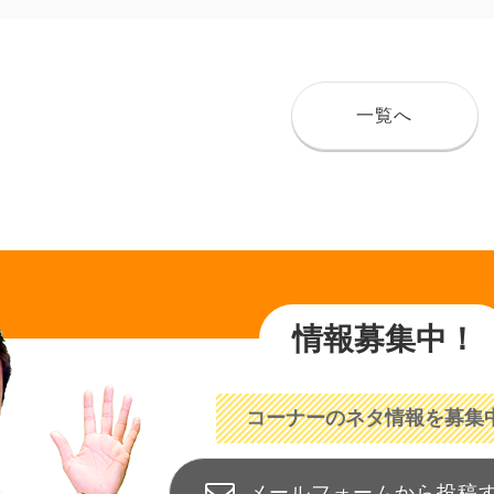
一覧へ
情報募集中！
コーナーのネタ情報を募集
メールフォームから投稿