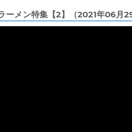
ーメン特集【2】（2021年06月2