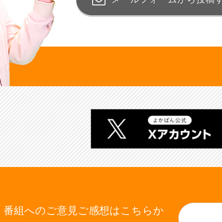
番組へのご意見ご感想はこちらか