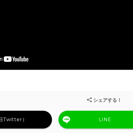
シェアする！
Twitter）
LINE