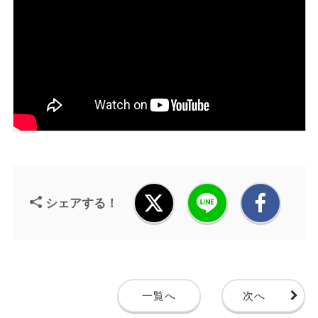
シェアする！
一覧へ
次へ