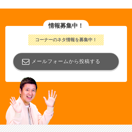
情報募集中！
コーナーのネタ情報を募集中！
メールフォームから投稿する