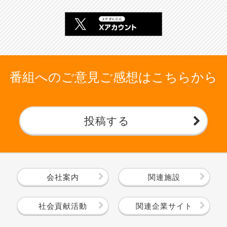
番組へのご意見ご感想はこちらから
投稿する
会社案内
関連施設
社会貢献活動
関連企業サイト