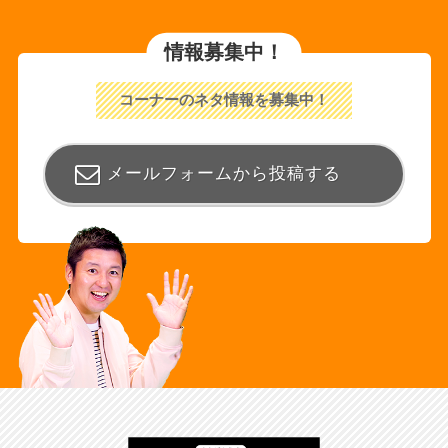
情報募集中！
コーナーのネタ情報を募集中！
メールフォームから投稿する