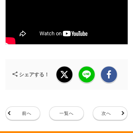
シェアする！
前へ
一覧へ
次へ