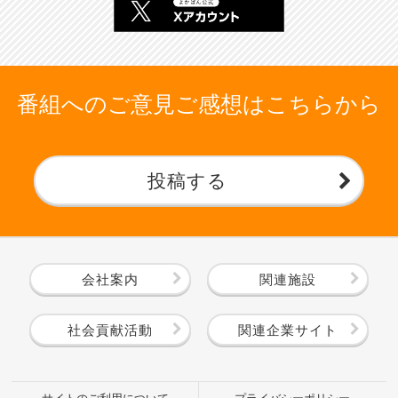
番組へのご意見ご感想はこちらから
投稿する
会社案内
関連施設
社会貢献活動
関連企業サイト