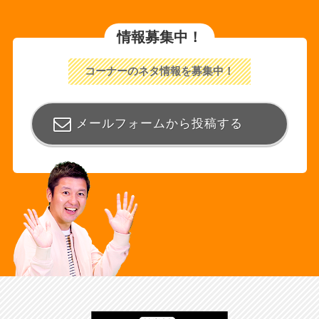
情報募集中！
コーナーのネタ情報を募集中！
メールフォームから投稿する