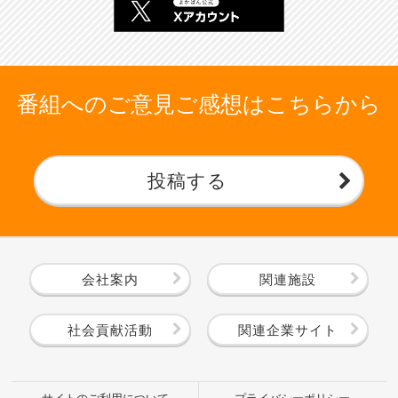
番組へのご意見ご感想はこちらから
投稿する
会社案内
関連施設
社会貢献活動
関連企業サイト