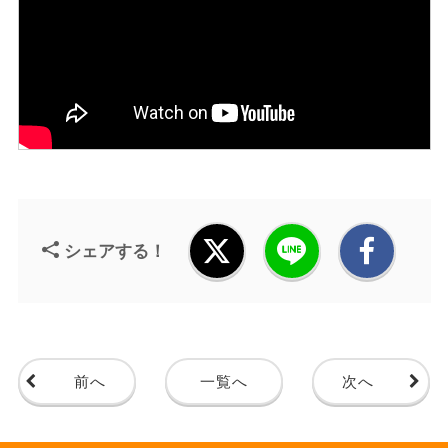
シェアする！
前へ
一覧へ
次へ