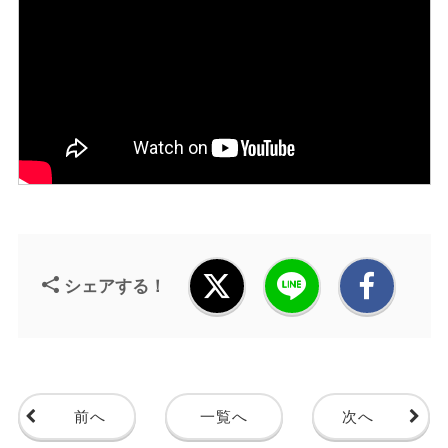
シェアする！
前へ
一覧へ
次へ