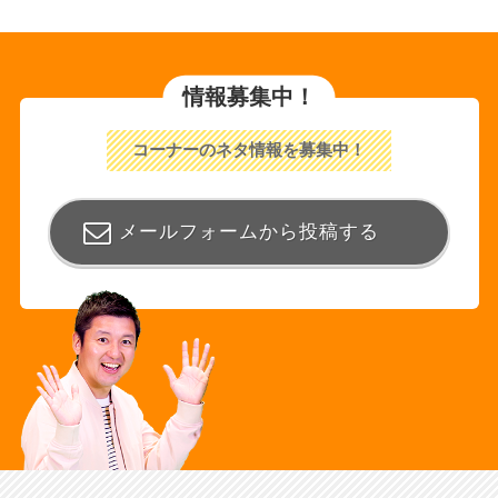
情報募集中！
コーナーのネタ情報を募集中！
メールフォームから投稿する