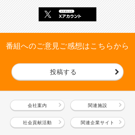
番組へのご意見ご感想はこちらから
投稿する
会社案内
関連施設
社会貢献活動
関連企業サイト