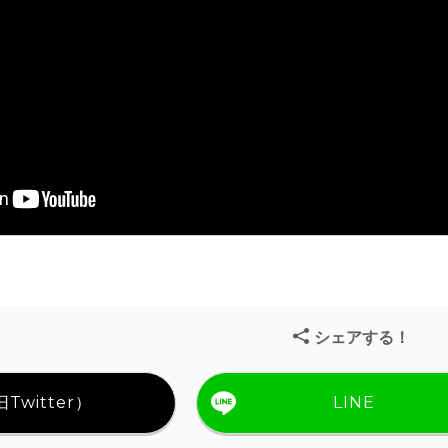
シェアする！
Twitter）
LINE