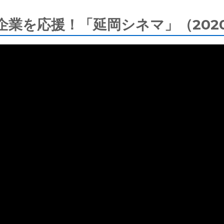
業を応援！「延岡シネマ」（2020