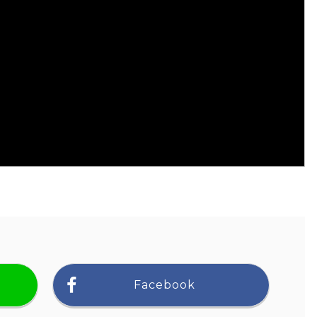
Facebook