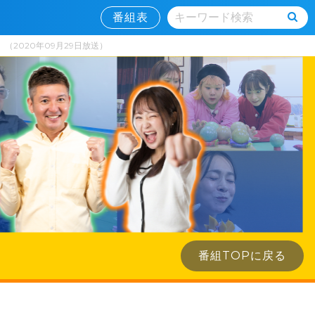
番組表
2020年09月29日放送）
番組TOPに戻る