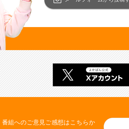
番組へのご意見ご感想はこちらか