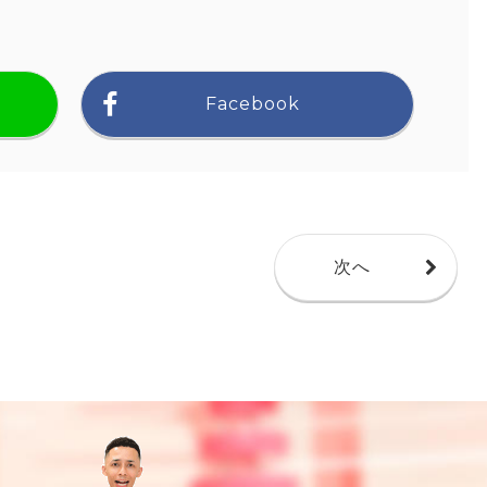
Facebook
次へ