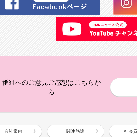
番組へのご意見ご感想はこちらか
ら
会社案内
関連施設
社会