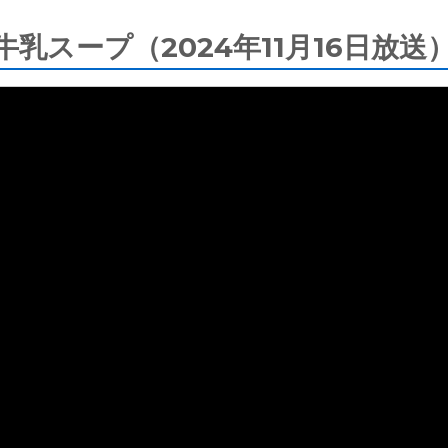
乳スープ（2024年11月16日放送