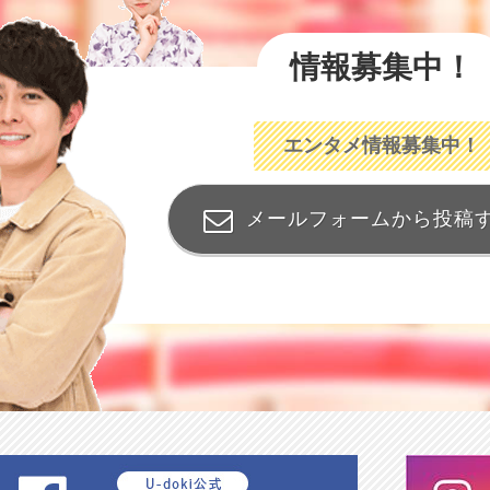
情報募集中！
エンタメ情報募集中！
メールフォームから投稿