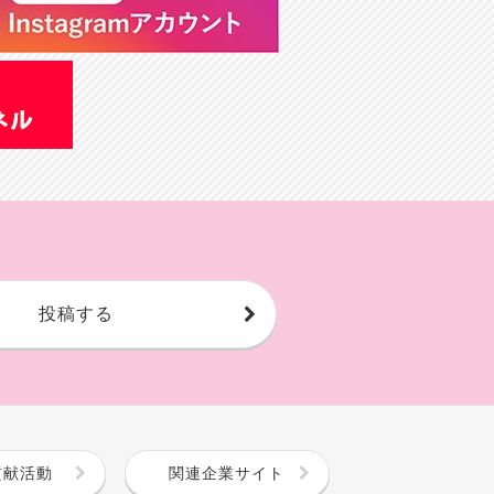
投稿する
貢献活動
関連企業サイト