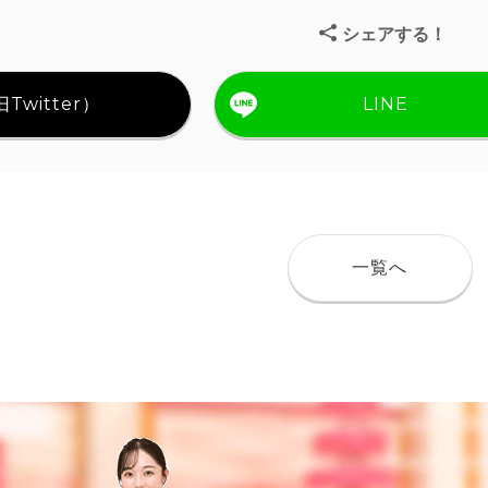
シェアする！
Twitter）
LINE
一覧へ