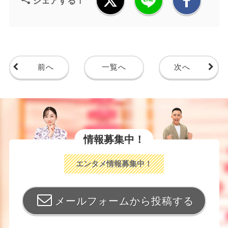
シェアする！
前へ
一覧へ
次へ
情報募集中！
エンタメ情報募集中！
メールフォームから投稿する