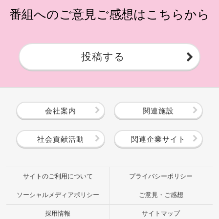
番組へのご意見ご感想はこちらから
投稿する
会社案内
関連施設
社会貢献活動
関連企業サイト
サイトのご利用について
プライバシーポリシー
ソーシャルメディアポリシー
ご意見・ご感想
採用情報
サイトマップ