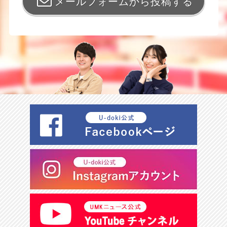
メールフォームから投稿する