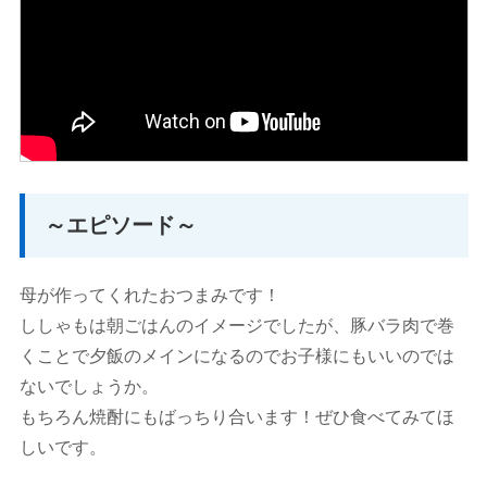
～エピソード～
母が作ってくれたおつまみです！
ししゃもは朝ごはんのイメージでしたが、豚バラ肉で巻
くことで夕飯のメインになるのでお子様にもいいのでは
ないでしょうか。
もちろん焼酎にもばっちり合います！ぜひ食べてみてほ
しいです。