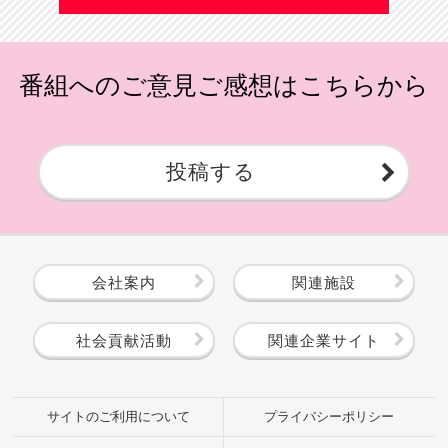
番組へのご意見ご感想はこちらから
投稿する
会社案内
関連施設
社会貢献活動
関連企業サイト
サイトのご利用について
プライバシーポリシー