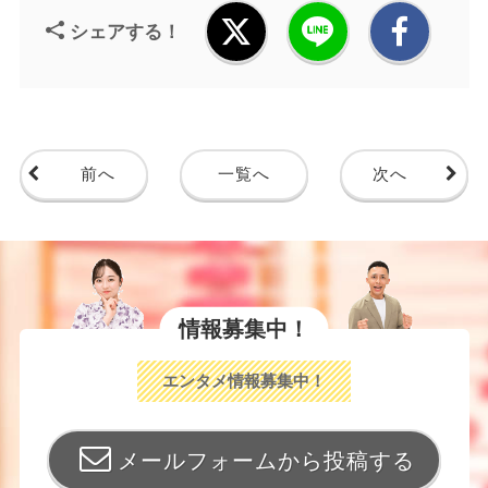
シェアする！
前へ
一覧へ
次へ
情報募集中！
エンタメ情報募集中！
メールフォームから投稿する