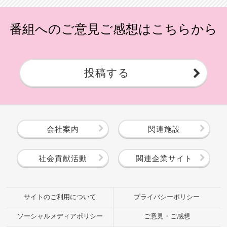
番組へのご意見ご感想はこちらから
投稿する
会社案内
関連施設
社会貢献活動
関連企業サイト
サイトのご利用について
プライバシーポリシー
ソーシャルメディアポリシー
ご意見・ご感想