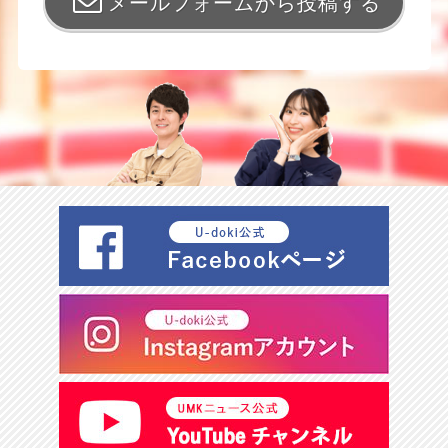
メールフォームから投稿する