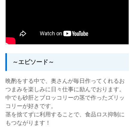
～エピソード～
晩酌をする中で、奥さんが毎日作ってくれるお
つまみを楽しみに日々仕事に励んでおります。
中でも砂肝とブロッコリーの茎で作ったズリッ
コリーが好きです。
茎を捨てずに利用することで、食品ロス抑制に
もつながります！