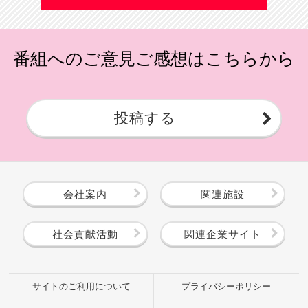
番組へのご意見ご感想はこちらから
投稿する
会社案内
関連施設
社会貢献活動
関連企業サイト
サイトのご利用について
プライバシーポリシー