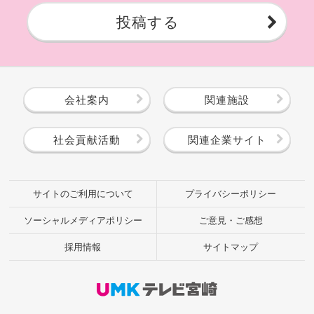
投稿する
会社案内
関連施設
社会貢献活動
関連企業サイト
サイトのご利用について
プライバシーポリシー
ソーシャルメディアポリシー
ご意見・ご感想
採用情報
サイトマップ