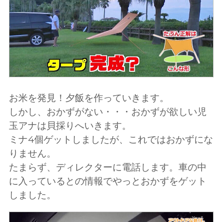
お米を発見！夕飯を作っていきます。
しかし、おかずがない・・・おかずが欲しい児
玉アナは貝採りへいきます。
ミナ4個ゲットしましたが、これではおかずにな
りません。
たまらず、ディレクターに電話します。車の中
に入っているとの情報でやっとおかずをゲット
しました。