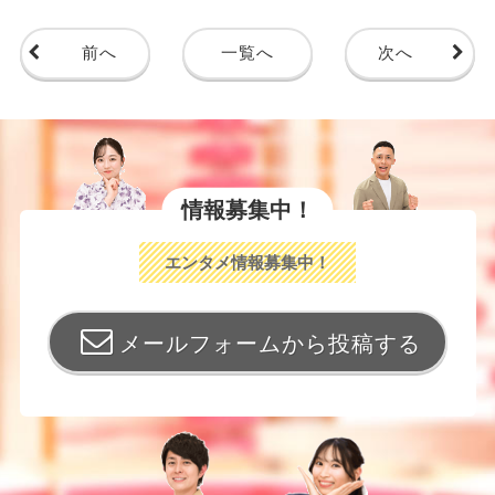
前へ
一覧へ
次へ
情報募集中！
エンタメ情報募集中！
メールフォームから投稿する