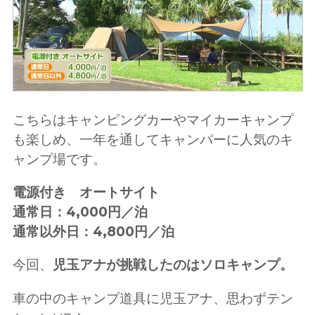
こちらはキャンピングカーやマイカーキャンプ
も楽しめ、一年を通してキャンパーに人気のキ
ャンプ場です。
電源付き オートサイト
通常日：4,000円／泊
通常以外日：4,800円／泊
今回、
児玉アナが挑戦したのはソロキャンプ。
車の中のキャンプ道具に児玉アナ、思わずテン