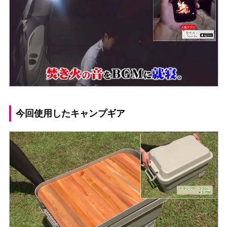
今回使用したキャンプギア