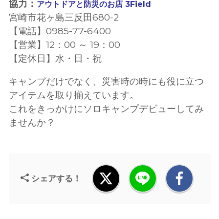
協力：
アウトドアと防災のお店 3Field
宮崎市花ヶ島三反田680-2
【電話】0985-77-6400
【営業】12：00 ～ 19：00
【定休日】水・日・祝
キャンプだけでなく、災害時の時にも役に立つ
アイテムを取り揃えています。
これをきっかけにソロキャンプデビューしてみ
ませんか？
シェアする！