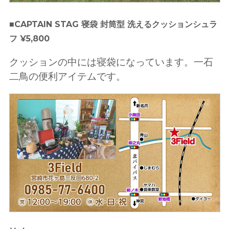
■CAPTAIN STAG 寝袋 封筒型 洗えるクッションシュラ
フ ¥5,800
クッションの中には寝袋になっています。一石
二鳥の便利アイテムです。