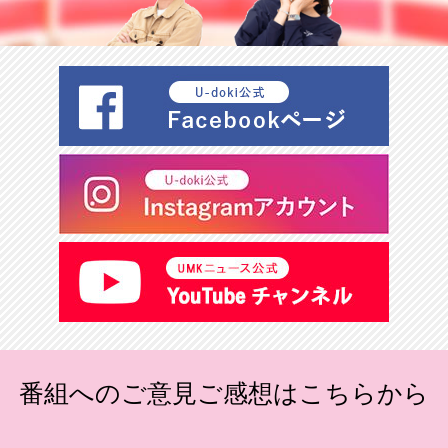
番組へのご意見ご感想はこちらから