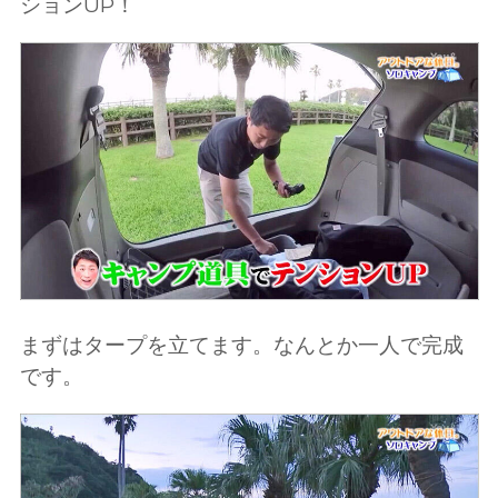
ションUP！
まずはタープを立てます。なんとか一人で完成
です。