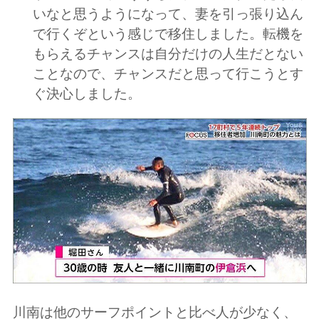
いなと思うようになって、妻を引っ張り込ん
で行くぞという感じで移住しました。転機を
もらえるチャンスは自分だけの人生だとない
ことなので、チャンスだと思って行こうとす
ぐ決心しました。
川南は他のサーフポイントと比べ人が少なく、