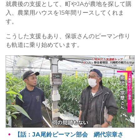
就農後の支援として、町やJAが農地を探して購
入、農業用ハウスを15年間リースしてくれま
す。
こうした支援もあり、保坂さんのピーマン作り
も軌道に乗り始めています。
【話：JA尾鈴ピーマン部会 網代宗章さ