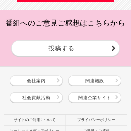
番組へのご意見ご感想はこちらから
投稿する
会社案内
関連施設
社会貢献活動
関連企業サイト
サイトのご利用について
プライバシーポリシー
ソーシャルメディアポリシー
ご意見・ご感想