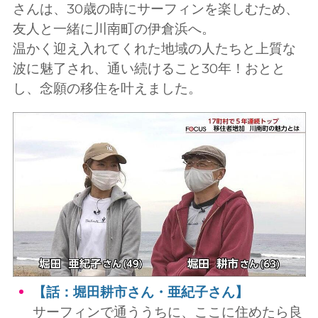
さんは、30歳の時にサーフィンを楽しむため、
友人と一緒に川南町の伊倉浜へ。
温かく迎え入れてくれた地域の人たちと上質な
波に魅了され、通い続けること30年！おとと
し、念願の移住を叶えました。
【話：堀田耕市さん・亜紀子さん】
サーフィンで通ううちに、ここに住めたら良