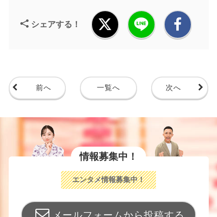
シェアする！
前へ
一覧へ
次へ
情報募集中！
エンタメ情報募集中！
メールフォームから投稿する