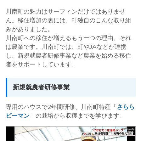
川南町の魅力はサーフィンだけではありませ
ん。移住増加の裏には、町独自のこんな取り組
みがありました。
川南町への移住が増えるもう一つの理由、それ
は農業です。川南町では、町やJAなどが連携
し、新規就農者研修事業など農業を始める移住
者をサポートしています。
新規就農者研修事業
専用のハウスで2年間研修、川南町特産「
さらら
ピーマン
」の栽培から収穫までを学びます。