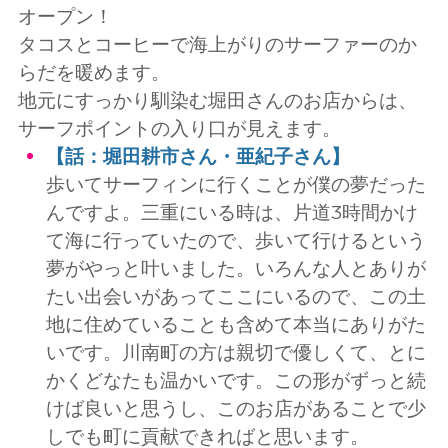
オープン！
タコスとコーヒーで海上がりのサーファーのか
らだを暖めます。
地元にすっかり馴染む堀田さんのお店からは、
サーフポイントの入り口が見えます。
【話：堀田耕市さん・亜紀子さん】
歩いてサーフィンに行くことが僕の夢だった
んですよ。三重にいる時は、片道3時間かけ
て海に行っていたので、歩いて行けるという
夢がやっと叶いました。いろんな人とありが
たい出会いがあってここにいるので、この土
地に住めていることも含めて本当にありがた
いです。川南町の方は親切で優しくて、とに
かくどなたも温かいです。この形がずっと続
けば良いと思うし、このお店があることで少
しでも町に貢献できればと思います。