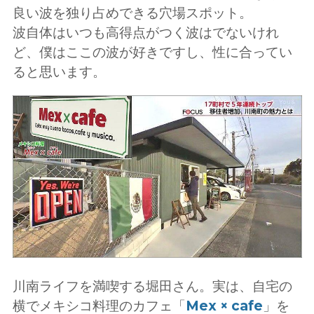
良い波を独り占めできる穴場スポット。
波自体はいつも高得点がつく波はでないけれ
ど、僕はここの波が好きですし、性に合ってい
ると思います。
川南ライフを満喫する堀田さん。実は、自宅の
横でメキシコ料理のカフェ「
Mex × cafe
」を