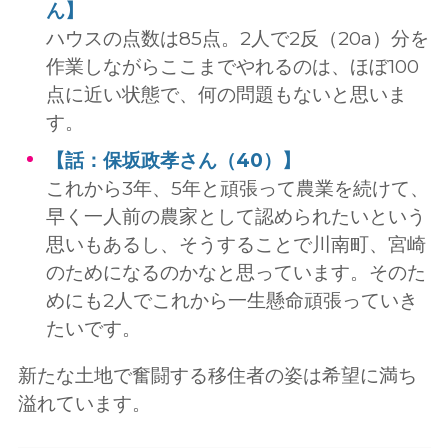
ん】
ハウスの点数は85点。2人で2反（20a）分を
作業しながらここまでやれるのは、ほぼ100
点に近い状態で、何の問題もないと思いま
す。
【話：保坂政孝さん（40）】
これから3年、5年と頑張って農業を続けて、
早く一人前の農家として認められたいという
思いもあるし、そうすることで川南町、宮崎
のためになるのかなと思っています。そのた
めにも2人でこれから一生懸命頑張っていき
たいです。
新たな土地で奮闘する移住者の姿は希望に満ち
溢れています。