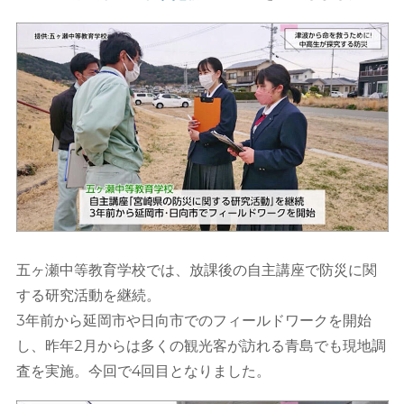
五ヶ瀬中等教育学校では、放課後の自主講座で防災に関
する研究活動を継続。
3年前から延岡市や日向市でのフィールドワークを開始
し、昨年2月からは多くの観光客が訪れる青島でも現地調
査を実施。今回で4回目となりました。