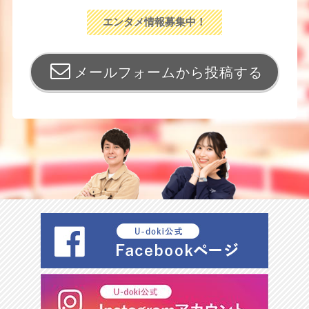
エンタメ情報募集中！
メールフォームから投稿する