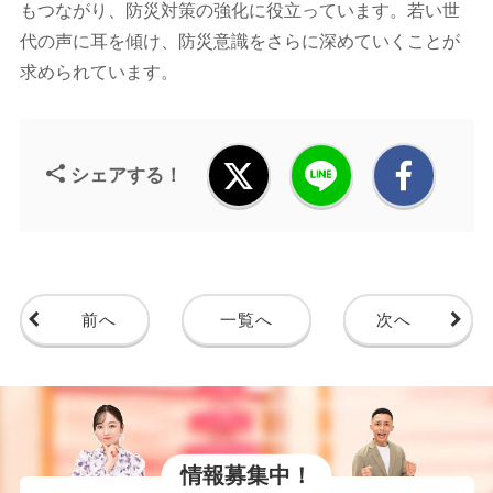
もつながり、防災対策の強化に役立っています。若い世
代の声に耳を傾け、防災意識をさらに深めていくことが
求められています。
シェアする！
前へ
一覧へ
次へ
情報募集中！