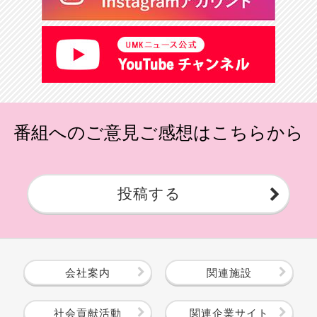
番組へのご意見ご感想はこちらから
投稿する
会社案内
関連施設
社会貢献活動
関連企業サイト