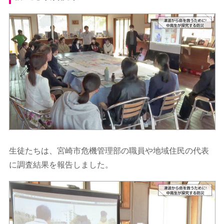
生徒たちは、宮崎市危機管理部の職員や地域住民の代表
に調査結果を報告しました。