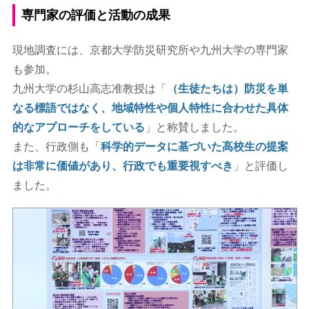
専門家の評価と活動の成果
現地調査には、京都大学防災研究所や九州大学の専門家
も参加。
九州大学の杉山高志准教授は「
（生徒たちは）防災を単
なる標語ではなく、地域特性や個人特性に合わせた具体
的なアプローチをしている
」と称賛しました。
また、行政側も「
科学的データに基づいた高校生の提案
は非常に価値があり、行政でも重要視すべき
」と評価し
ました。