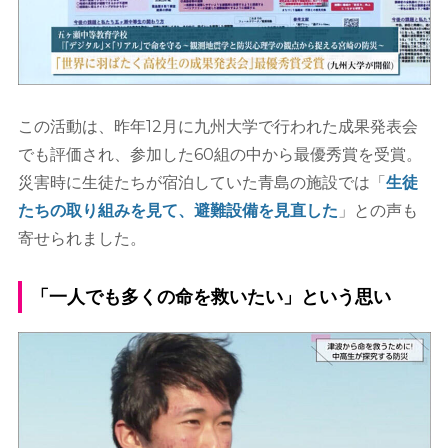
この活動は、昨年12月に九州大学で行われた成果発表会
でも評価され、参加した60組の中から最優秀賞を受賞。
災害時に生徒たちが宿泊していた青島の施設では「
生徒
たちの取り組みを見て、避難設備を見直した
」との声も
寄せられました。
「一人でも多くの命を救いたい」という思い