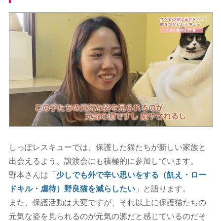
しっぽレスキューでは、保護した猫たちが新しい家族と
出会えるよう、譲渡会にも積極的に参加しています。
野本さんは「
少しでも外で辛い思いをする（飢え・ロー
ドキル・虐待）野良猫を減らしたい
」と語ります。
また、保護活動は大変ですが、それ以上に保護猫たちの
元気な姿を見られるのが元気の源だと感じているのだそ