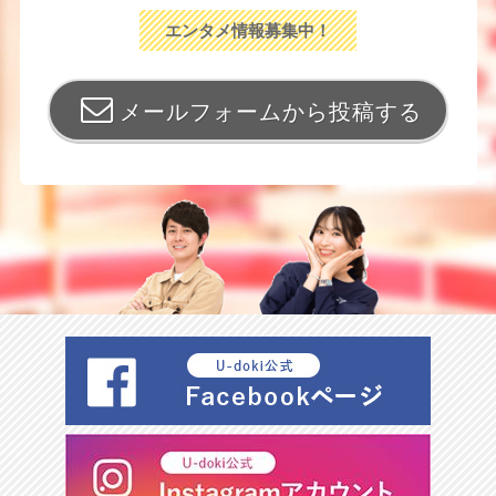
エンタメ情報募集中！
メールフォームから投稿する