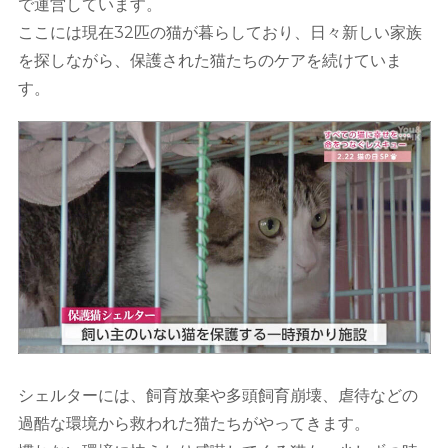
で運営しています。
ここには現在32匹の猫が暮らしており、日々新しい家族
を探しながら、保護された猫たちのケアを続けていま
す。
シェルターには、飼育放棄や多頭飼育崩壊、虐待などの
過酷な環境から救われた猫たちがやってきます。