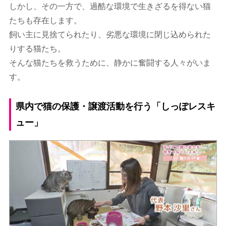
しかし、その一方で、過酷な環境で生きざるを得ない猫
たちも存在します。
飼い主に見捨てられたり、劣悪な環境に閉じ込められた
りする猫たち。
そんな猫たちを救うために、静かに奮闘する人々がいま
す。
県内で猫の保護・譲渡活動を行う「しっぽレスキ
ュー」