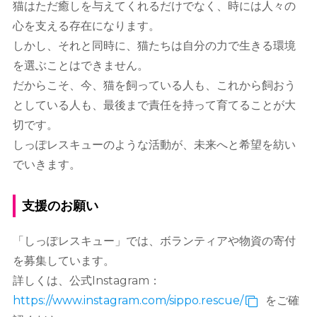
猫はただ癒しを与えてくれるだけでなく、時には人々の
心を支える存在になります。
しかし、それと同時に、猫たちは自分の力で生きる環境
を選ぶことはできません。
だからこそ、今、猫を飼っている人も、これから飼おう
としている人も、最後まで責任を持って育てることが大
切です。
しっぽレスキューのような活動が、未来へと希望を紡い
でいきます。
支援のお願い
「しっぽレスキュー」では、ボランティアや物資の寄付
を募集しています。
詳しくは、公式Instagram：
https://www.instagram.com/sippo.rescue/
をご確