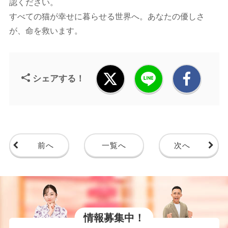
認ください。
すべての猫が幸せに暮らせる世界へ。あなたの優しさ
が、命を救います。
シェアする！
前へ
一覧へ
次へ
情報募集中！