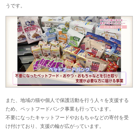
うです。
また、地域の猫や個人で保護活動を行う人々を支援する
ため、ペットフードバンク事業も行っています。
不要になったキャットフードやおもちゃなどの寄付を受
け付けており、支援の輪が広がっています。