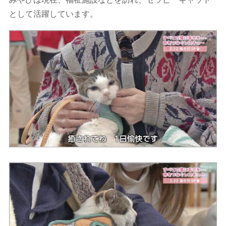
として活躍しています。