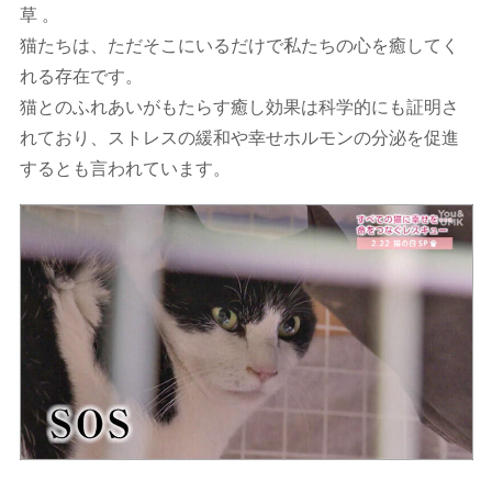
草 。
猫たちは、ただそこにいるだけで私たちの心を癒してく
れる存在です。
猫とのふれあいがもたらす癒し効果は科学的にも証明さ
れており、ストレスの緩和や幸せホルモンの分泌を促進
するとも言われています。