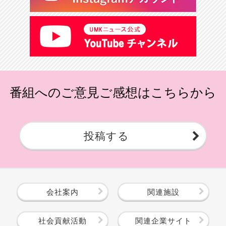
番組へのご意見ご感想はこちらから
投稿する
会社案内
関連施設
社会貢献活動
関連企業サイト