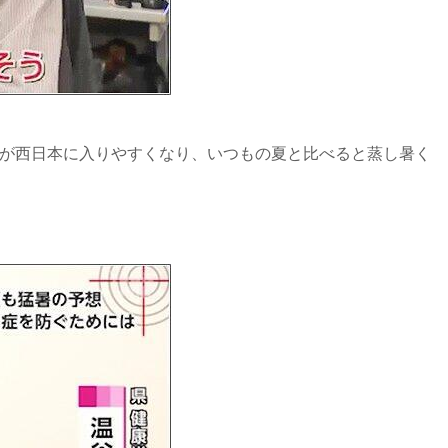
気が西日本に入りやすくなり、いつもの夏と比べると蒸し暑く