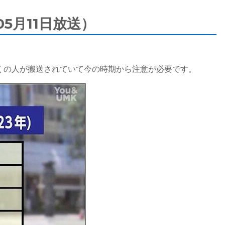
5月11日放送）
くの人が搬送されていて今の時期から注意が必要です。