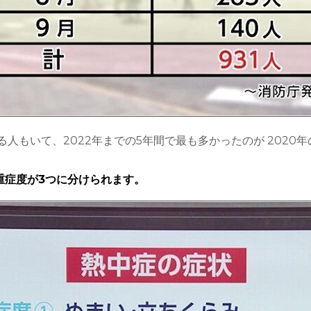
人もいて、2022年までの5年間で最も多かったのが 2020年
重症度が3つに分けられます。