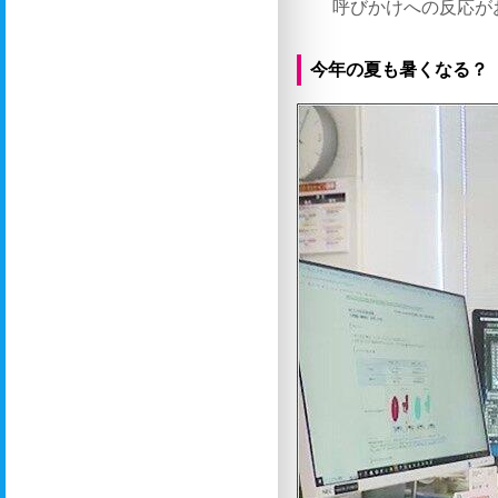
呼びかけへの反応が
今年の夏も暑くなる？