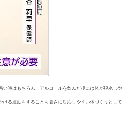
悪い時はもちろん、アルコールを飲んだ後には体が脱水しや
かける運動をすることも暑さに対応しやすい体づくりとして