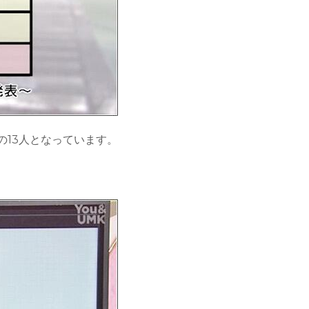
の13人となっています。