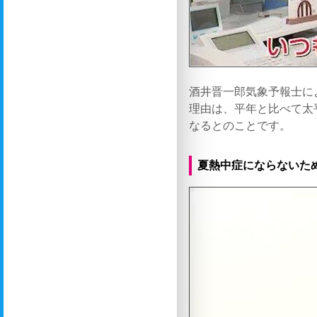
酒井晋一郎気象予報士に
理由は、平年と比べて太
なるとのことです。
夏熱中症にならないた