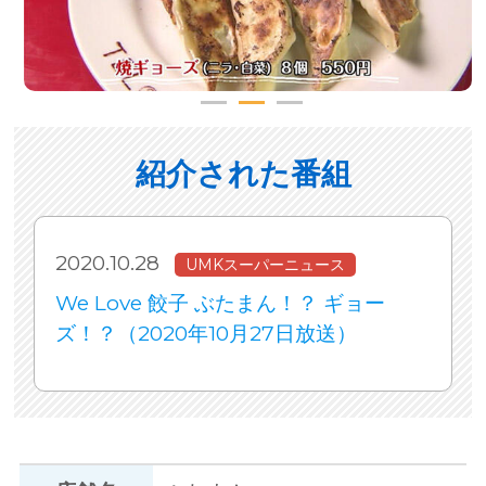
紹介された番組
2020.10.28
UMKスーパーニュース
We Love 餃子 ぶたまん！？ ギョー
ズ！？（2020年10月27日放送）