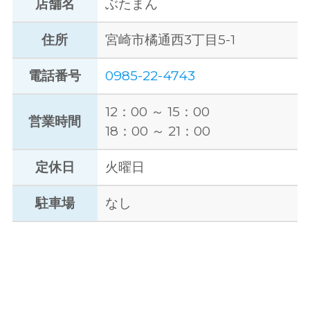
店舗名
ぶたまん
住所
宮崎市橘通西3丁目5-1
電話番号
0985-22-4743
12：00 ～ 15：00
営業時間
18：00 ～ 21：00
定休日
火曜日
駐車場
なし