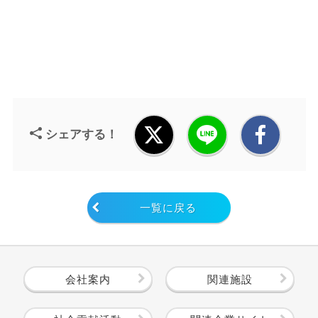
シェアする！
一覧に戻る
会社案内
関連施設