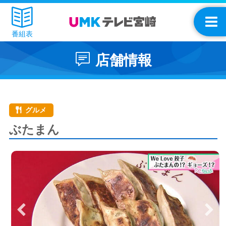
番組表
店舗情報
グルメ
ぶたまん