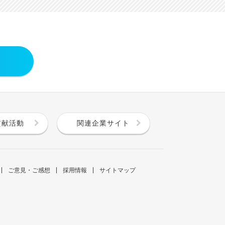
貢献活動
関連企業サイト
ご意見・ご感想
採用情報
サイトマップ