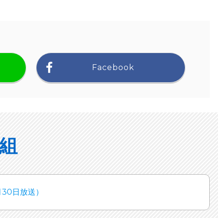
Facebook
組
月30日放送）