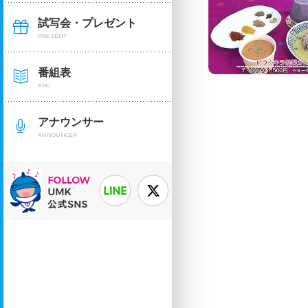
試写会・プレゼント
PRESENT
番組表
EPG
アナウンサー
ANNOUNCER