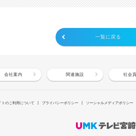
一覧に戻る
会社案内
関連施設
社会
イトのご利用について
プライバシーポリシー
ソーシャルメディアポリシー