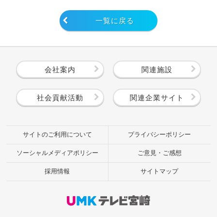
一覧に戻る
会社案内
関連施設
社会貢献活動
関連企業サイト
サイトのご利用について
プライバシーポリシー
ソーシャルメディアポリシー
ご意見・ご感想
採用情報
サイトマップ