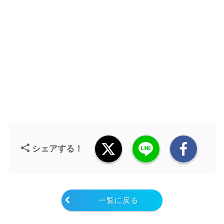
シェアする！
一覧に戻る