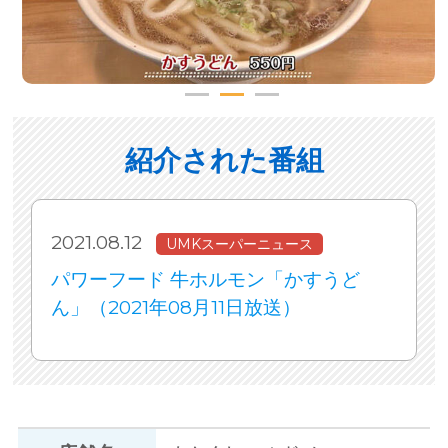
紹介された番組
2021.08.12
UMKスーパーニュース
パワーフード 牛ホルモン「かすうど
ん」（2021年08月11日放送）