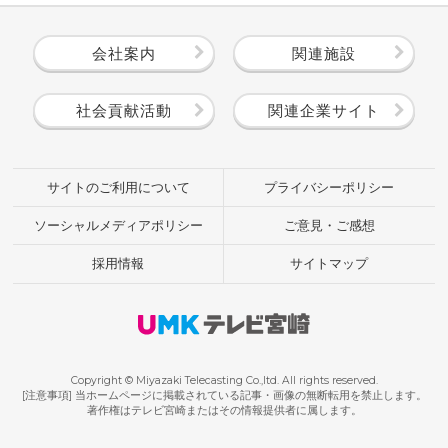
会社案内
関連施設
社会貢献活動
関連企業サイト
サイトのご利用について
プライバシーポリシー
ソーシャルメディアポリシー
ご意見・ご感想
採用情報
サイトマップ
Copyright © Miyazaki Telecasting Co.,ltd. All rights reserved.
[注意事項] 当ホームページに掲載されている記事・画像の無断転用を禁止します。
著作権はテレビ宮崎またはその情報提供者に属します。