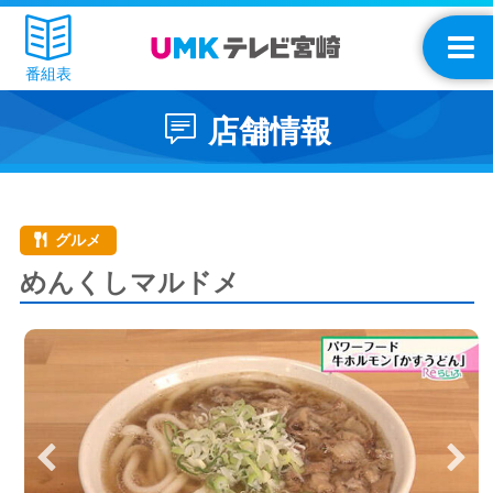
番組表
店舗情報
グルメ
めんくしマルドメ