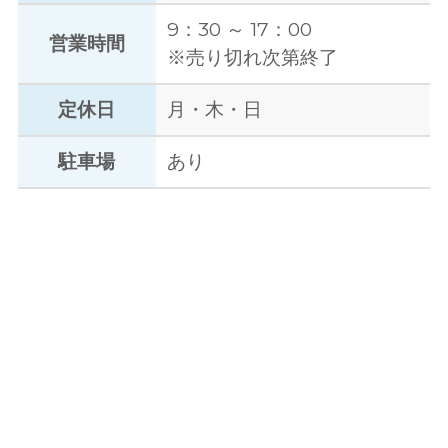
9：30 ～ 17：00
営業時間
※売り切れ次第終了
定休日
月・木・日
駐車場
あり