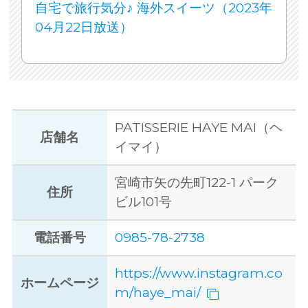
自宅で旅行気分♪ 海外スイーツ（2023年
04月22日放送）
PATISSERIE HAYE MAI（ヘ
店舗名
イマイ）
宮崎市矢の先町122-1 パーク
住所
ビル101号
電話番号
0985-78-2738
https://www.instagram.co
ホームページ
m/haye_mai/