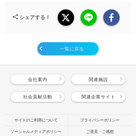
シェアする！
一覧に戻る
会社案内
関連施設
社会貢献活動
関連企業サイト
サイトのご利用について
プライバシーポリシー
ソーシャルメディアポリシー
ご意見・ご感想