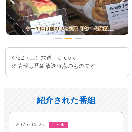
4/22（土）放送「U-doki」
※情報は番組放送時点のものです。
紹介された番組
2023.04.24
U-doki