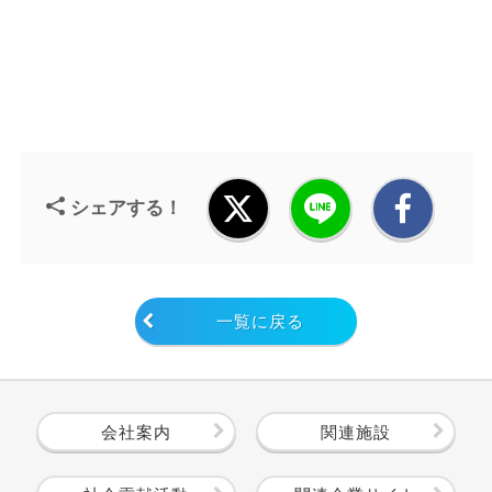
シェアする！
一覧に戻る
会社案内
関連施設