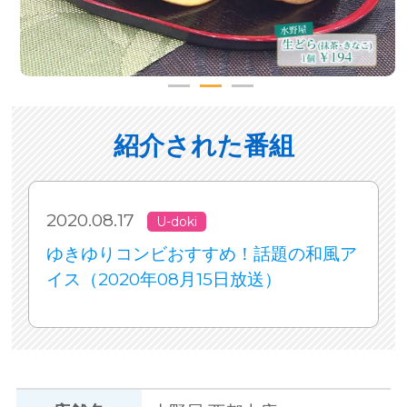
紹介された番組
2020.08.17
U-doki
ゆきゆりコンビおすすめ！話題の和風ア
イス（2020年08月15日放送）