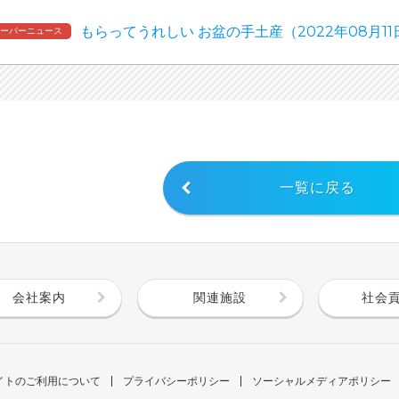
もらってうれしい お盆の手土産（2022年08月1
スーパーニュース
一覧に戻る
会社案内
関連施設
社会
イトのご利用について
プライバシーポリシー
ソーシャルメディアポリシー