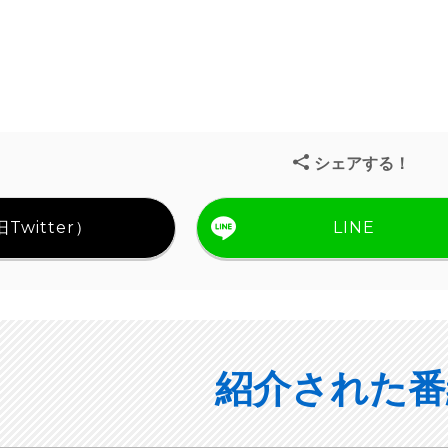
シェアする！
Twitter）
LINE
紹介された番