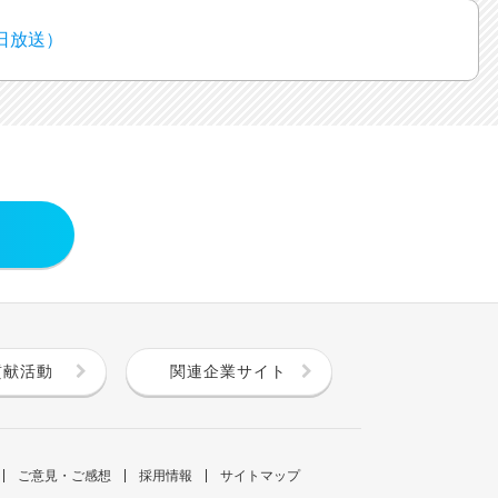
1日放送）
貢献活動
関連企業サイト
ご意見・ご感想
採用情報
サイトマップ