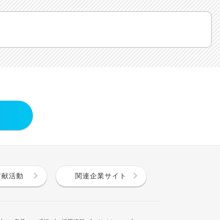
貢献活動
関連企業サイト