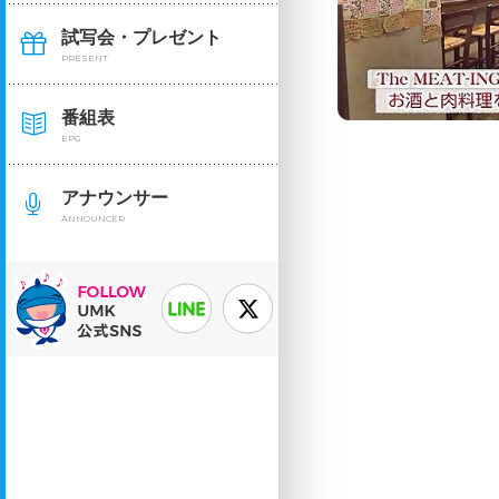
試写会・プレゼント
PRESENT
番組表
EPG
アナウンサー
ANNOUNCER