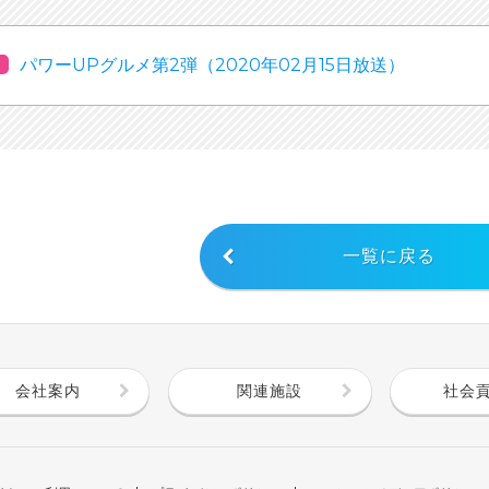
パワーUPグルメ第2弾（2020年02月15日放送）
一覧に戻る
会社案内
関連施設
社会