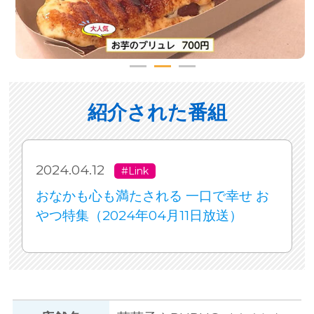
紹介された番組
2024.04.12
#Link
おなかも心も満たされる 一口で幸せ お
やつ特集（2024年04月11日放送）