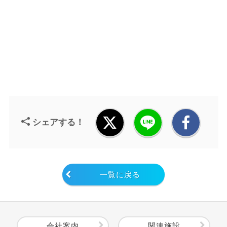
シェアする！
一覧に戻る
会社案内
関連施設