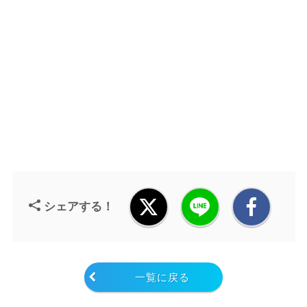
シェアする！
一覧に戻る