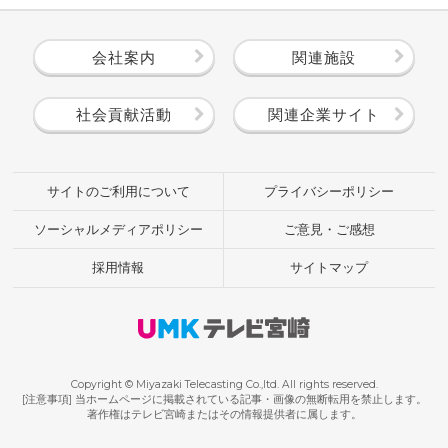
会社案内
関連施設
社会貢献活動
関連企業サイト
サイトのご利用について
プライバシーポリシー
ソーシャルメディアポリシー
ご意見・ご感想
採用情報
サイトマップ
Copyright © Miyazaki Telecasting Co.,ltd. All rights reserved.
[注意事項] 当ホームページに掲載されている記事・画像の無断転用を禁止します。
著作権はテレビ宮崎またはその情報提供者に属します。