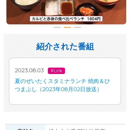
紹介された番組
2023.08.03
#Link
夏のぜいたくスタミナランチ 焼肉＆ひ
つまぶし（2023年08月02日放送）