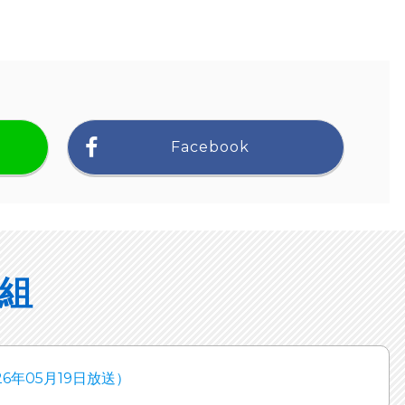
Facebook
組
年05月19日放送）