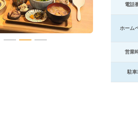
電話
ホーム
営業
駐車