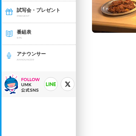
試写会・プレゼント
PRESENT
番組表
EPG
アナウンサー
ANNOUNCER