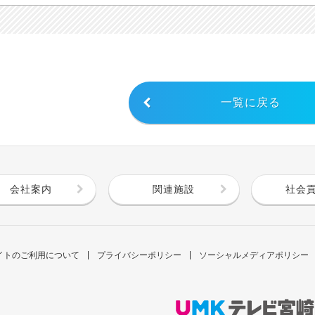
一覧に戻る
会社案内
関連施設
社会
イトのご利用について
プライバシーポリシー
ソーシャルメディアポリシー