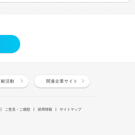
貢献活動
関連企業サイト
ご意見・ご感想
採用情報
サイトマップ