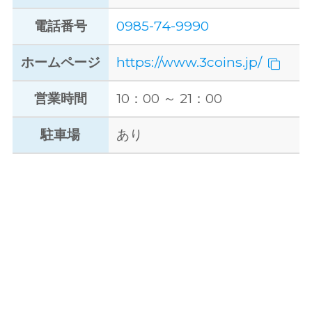
電話番号
0985-74-9990
ホームページ
https://www.3coins.jp/
営業時間
10：00 ～ 21：00
駐車場
あり