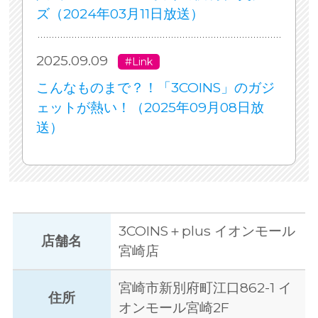
ズ（2024年03月11日放送）
2025.09.09
#Link
こんなものまで？！「3COINS」のガジ
ェットが熱い！（2025年09月08日放
送）
3COINS＋plus イオンモール
店舗名
宮崎店
宮崎市新別府町江口862-1 イ
住所
オンモール宮崎2F