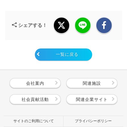
シェアする！
一覧に戻る
会社案内
関連施設
社会貢献活動
関連企業サイト
サイトのご利用について
プライバシーポリシー