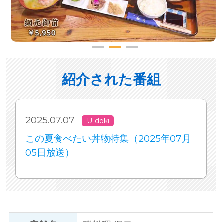
紹介された番組
2025.07.07
U-doki
この夏食べたい丼物特集（2025年07月
05日放送）