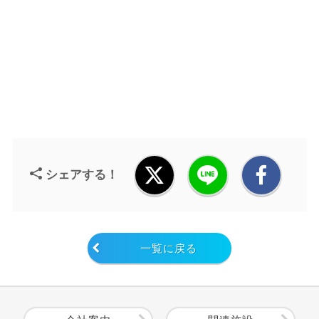
シェアする！
一覧に戻る