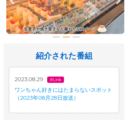
紹介された番組
2023.08.29
#Link
ワンちゃん好きにはたまらないスポット
（2023年08月28日放送）