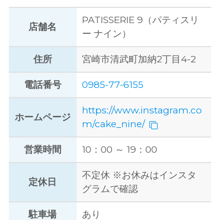
PATISSERIE 9（パティスリ
店舗名
ー ナイン）
住所
宮崎市清武町加納2丁目4-2
電話番号
0985-77-6155
https://www.instagram.co
ホームページ
m/cake_nine/
営業時間
10：00 ～ 19：00
不定休 ※お休みはインスタ
定休日
グラムで確認
駐車場
あり