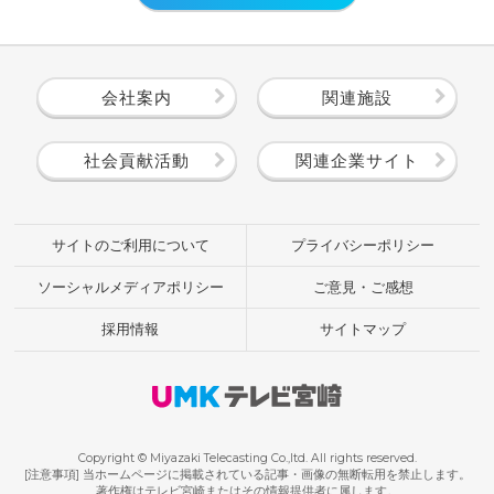
会社案内
関連施設
社会貢献活動
関連企業サイト
サイトのご利用について
プライバシーポリシー
ソーシャルメディアポリシー
ご意見・ご感想
採用情報
サイトマップ
Copyright © Miyazaki Telecasting Co.,ltd. All rights reserved.
[注意事項] 当ホームページに掲載されている記事・画像の無断転用を禁止します。
著作権はテレビ宮崎またはその情報提供者に属します。