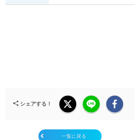
シェアする！
一覧に戻る