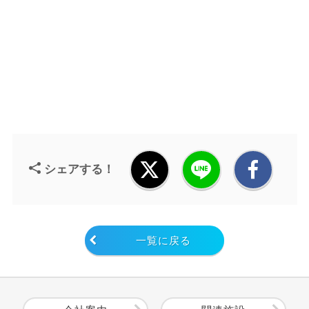
シェアする！
一覧に戻る