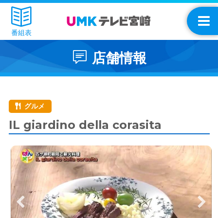
番組表
店舗情報
グルメ
IL giardino della corasita