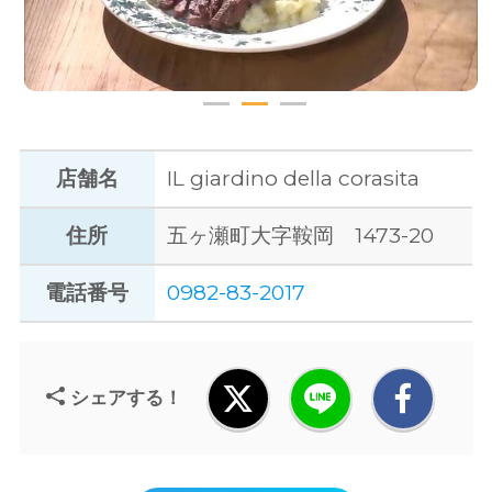
店舗名
IL giardino della corasita
住所
五ヶ瀬町大字鞍岡 1473-20
電話番号
0982-83-2017
シェアする！