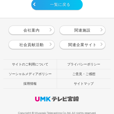
一覧に戻る
会社案内
関連施設
社会貢献活動
関連企業サイト
サイトのご利用について
プライバシーポリシー
ソーシャルメディアポリシー
ご意見・ご感想
採用情報
サイトマップ
Copyright © Miyazaki Telecasting Co.,ltd. All rights reserved.