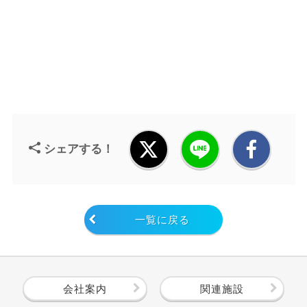
シェアする！
一覧に戻る
会社案内
関連施設