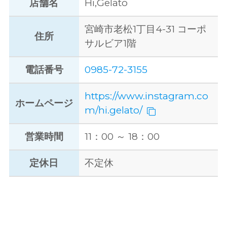
店舗名
Hi,Gelato
宮崎市老松1丁目4-31 コーポ
住所
サルビア1階
電話番号
0985-72-3155
https://www.instagram.co
ホームページ
m/hi.gelato/
営業時間
11：00 ～ 18：00
定休日
不定休