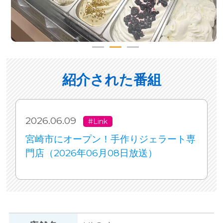
紹介された番組
2026.06.09
#Link
宮崎市にオープン！手作りジェラート専
門店（2026年06月08日放送）